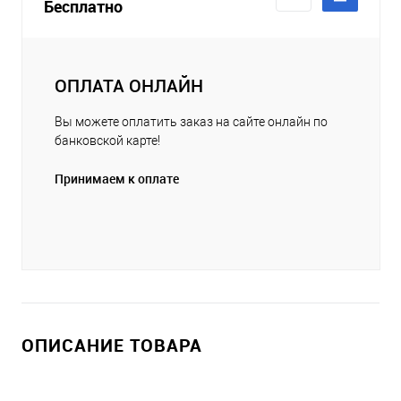
Бесплатно
ОПЛАТА ОНЛАЙН
Вы можете оплатить заказ на сайте онлайн по
банковской карте!
Принимаем к оплате
ОПИСАНИЕ ТОВАРА