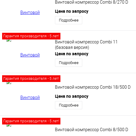
Винтовой компрессор Сombi 8/270 D
Цена по запросу
Подробнее
Гарантия производителя - 5 лет!
Винтовой компрессор Сombi 11
(базовая версия)
Цена по запросу
Подробнее
Гарантия производителя - 5 лет!
Винтовой компрессор Сombi 18/500 D
Цена по запросу
Подробнее
Гарантия производителя - 5 лет!
Винтовой компрессор Сombi 8/500 D