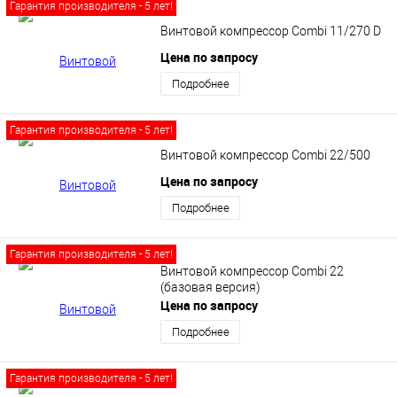
Гарантия производителя - 5 лет!
Винтовой компрессор Сombi 11/270 D
Цена по запросу
Подробнее
Гарантия производителя - 5 лет!
Винтовой компрессор Сombi 22/500
Цена по запросу
Подробнее
Гарантия производителя - 5 лет!
Винтовой компрессор Сombi 22
(базовая версия)
Цена по запросу
Подробнее
Гарантия производителя - 5 лет!