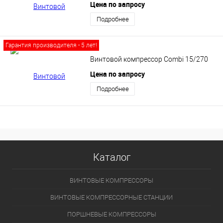
Цена по запросу
Подробнее
Гарантия производителя - 5 лет!
Винтовой компрессор Сombi 15/270
Цена по запросу
Подробнее
Каталог
ВИНТОВЫЕ КОМПРЕССОРЫ
ВИНТОВЫЕ КОМПРЕССОРНЫЕ СТАНЦИИ
ПОРШНЕВЫЕ КОМПРЕССОРЫ