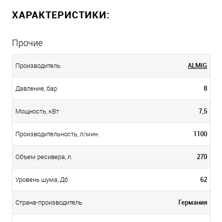
ХАРАКТЕРИСТИКИ:
Прочие
ALMIG
Производитель
8
Давление, бар
7,5
Мощность, кВт
1100
Производительность, л/мин.
270
Объем ресивера, л.
62
Уровень шума, Дб
Германия
Страна-производитель