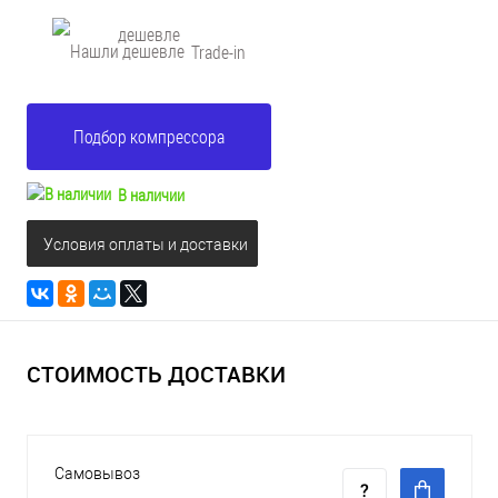
дешевле
Trade-in
Подбор компрессора
В наличии
Условия оплаты и доставки
СТОИМОСТЬ ДОСТАВКИ
Самовывоз