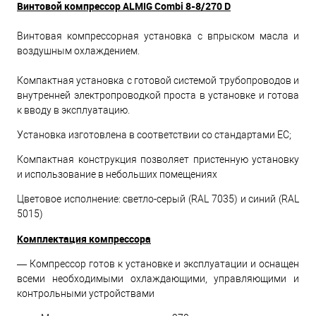
Винтовой компрессор ALMIG Сombi 8-8/270 D
Винтовая компрессорная установка с впрыском масла и
воздушным охлаждением.
Компактная установка с готовой системой трубопроводов и
внутренней электропроводкой проста в установке и готова
к вводу в эксплуатацию.
Установка изготовлена в соответствии со стандартами ЕС;
Компактная конструкция позволяет пристенную установку
и использование в небольших помещениях
Цветовое исполнение: светло-серый (RAL 7035) и синий (RAL
5015)
Комплектация компрессора
— Компрессор готов к установке и эксплуатации и оснащен
всеми необходимыми охлаждающими, управляющими и
контрольными устройствами