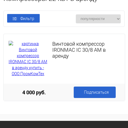
Фильтр
Винтовой компрессор
IRONMAC IC 30/8 AM в
аренду
4 000 руб.
Подписаться