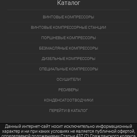
Каталог
ВИНТОВЫЕ КОМПРЕССОРЫ
ВИНТОВЫЕ КОМПРЕССОРНЫЕ СТАНЦИИ
ПОРШНЕВЫЕ КОМПРЕССОРЫ
БЕЗМАСЛЯНЫЕ КОМПРЕССОРЫ
ДИЗЕЛЬНЫЕ КОМПРЕССОРЫ
СПЕЦИАЛЬНЫЕ КОМПРЕССОРЫ
ОСУШИТЕЛИ
РЕСИВЕРЫ
КОНДЕНСАТООТВОДЧИКИ
ПЕРЕЙТИ В КАТАЛОГ
Данный интернет-сайт носит исключительно информационный
характер и ни при каких условиях не является публичной офертой,
определяемой положениями Статьи 437 (2) Гражданского кодекса