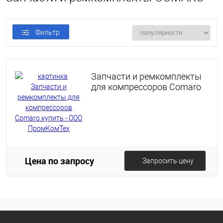
Фильтр
Запчасти и ремкомплекты
для компрессоров Comaro
Цена по запросу
Запросить цену