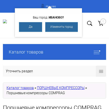
Иваново
ИВАНОВО?
Ваш город:
0
Да
Изменить город
Вход
Регистрация
Каталог товаров
Уточнить раздел
Каталог товаров
ПОРШНЕВЫЕ КОМПРЕССОРЫ
Поршневые компрессоры COMPRAG
Поршневые компрессоры COMPRAG