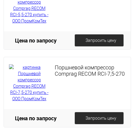
Цена по запросу
Запросить цену
Поршневой компрессор
Comprag RECOM RCI-7,5-270
Цена по запросу
Запросить цену