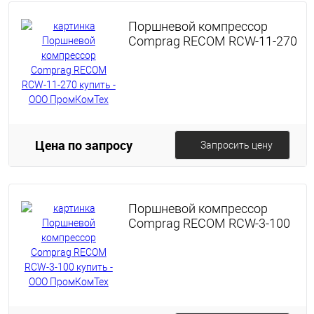
Поршневой компрессор
Comprag RECOM RCW-11-270
Цена по запросу
Запросить цену
Поршневой компрессор
Comprag RECOM RCW-3-100