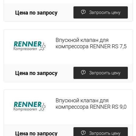
Цена по запросу
Запросить цену
Впускной клапан для
компрессора RENNER RS 7,5
Цена по запросу
Запросить цену
Впускной клапан для
компрессора RENNER RS 9,0
Цена по запросу
Запросить цену