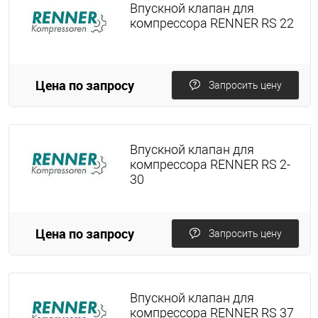
Впускной клапан для
компрессора RENNER RS 22
Цена по запросу
Запросить цену
Впускной клапан для
компрессора RENNER RS 2-
30
Цена по запросу
Запросить цену
Впускной клапан для
компрессора RENNER RS 37