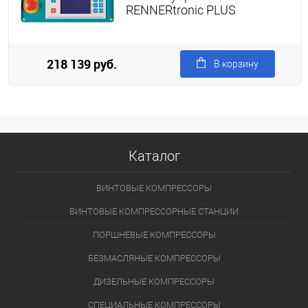
RENNERtronic PLUS
218 139 руб.
В корзину
Каталог
ВИНТОВЫЕ КОМПРЕССОРЫ
ВИНТОВЫЕ КОМПРЕССОРНЫЕ СТАНЦИИ
ПОРШНЕВЫЕ КОМПРЕССОРЫ
БЕЗМАСЛЯНЫЕ КОМПРЕССОРЫ
ДИЗЕЛЬНЫЕ КОМПРЕССОРЫ
СПЕЦИАЛЬНЫЕ КОМПРЕССОРЫ