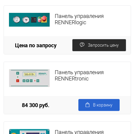
Панель управления
RENNERlogic
Цена по запросу
Запросить цену
Панель управления
RENNERtronic
84 300 руб.
В корзину
Панель управления