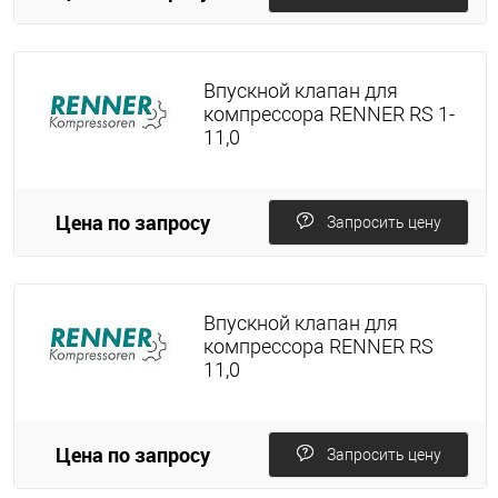
Впускной клапан для
компрессора RENNER RS 1-
11,0
Цена по запросу
Запросить цену
Впускной клапан для
компрессора RENNER RS
11,0
Цена по запросу
Запросить цену