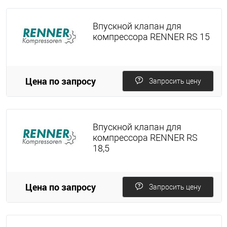
Впускной клапан для
компрессора RENNER RS 15
Цена по запросу
Запросить цену
Впускной клапан для
компрессора RENNER RS
18,5
Цена по запросу
Запросить цену