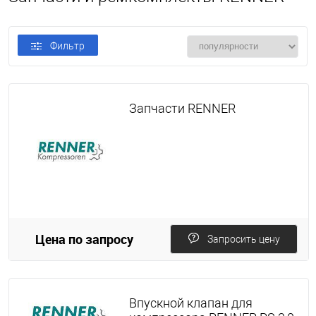
Фильтр
Запчасти RENNER
Цена по запросу
Запросить цену
Впускной клапан для