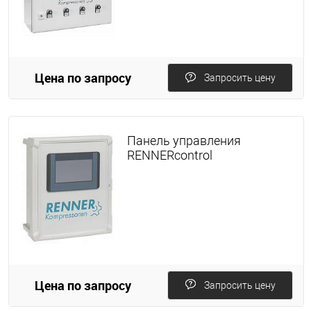
Цена по запросу
Запросить цену
Панель управления
RENNERcontrol
Цена по запросу
Запросить цену