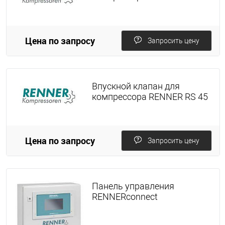
Цена по запросу
Запросить цену
Впускной клапан для
компрессора RENNER RS 45
Цена по запросу
Запросить цену
Панель управления
RENNERconnect