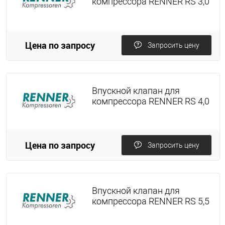
компрессора RENNER RS 3,0
Цена по запросу
Запросить цену
Впускной клапан для
компрессора RENNER RS 4,0
Цена по запросу
Запросить цену
Впускной клапан для
компрессора RENNER RS 5,5