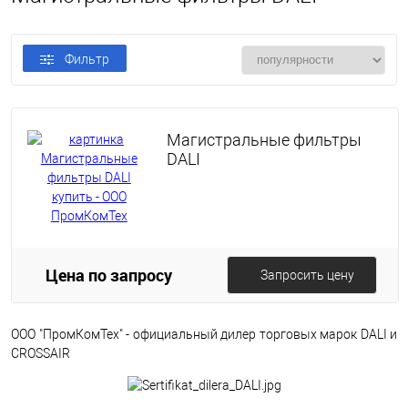
Фильтр
Магистральные фильтры
DALI
Цена по запросу
Запросить цену
ООО "ПромКомТех" - официальный дилер торговых марок DALI и
CROSSAIR