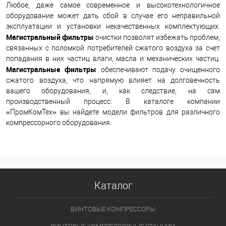
Любое, даже самое современное и высокотехнологичное
оборудование может дать сбой в случае его неправильной
эксплуатации и установки некачественных комплектующих.
Магистральный фильтры
очистки позволят избежать проблем,
связанных с поломкой потребителей сжатого воздуха за счет
попадания в них частиц влаги, масла и механических частиц.
Магистральные фильтры
обеспечивают подачу очищенного
сжатого воздуха, что напрямую влияет на долговечность
вашего оборудования, и, как следствие, на сам
производственный процесс. В каталоге компании
«ПромКомТех» вы найдете модели фильтров для различного
компрессорного оборудования.
Каталог
ВИНТОВЫЕ КОМПРЕССОРЫ