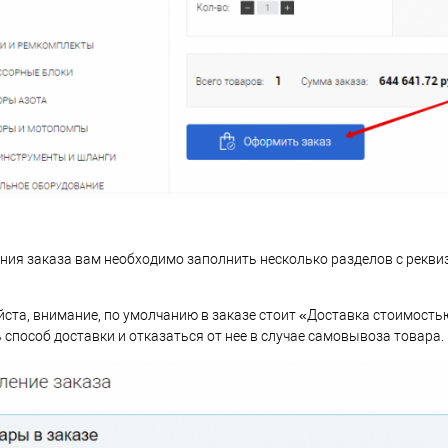
я заказа вам необходимо заполнить несколько разделов с реквиз
йста, внимание, по умолчанию в заказе стоит «Доставка стоимость
 способ доставки и отказаться от нее в случае самовывоза товара