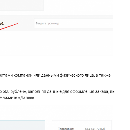
итами компании или данными физического лица, а также
ю 600 рублей», заполняя данные для оформления заказа, вы
. Нажмите «Далее»