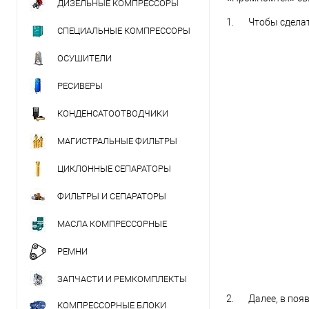
ДИЗЕЛЬНЫЕ КОМПРЕССОРЫ
1. Чтобы сделать
СПЕЦИАЛЬНЫЕ КОМПРЕССОРЫ
ОСУШИТЕЛИ
РЕСИВЕРЫ
КОНДЕНСАТООТВОДЧИКИ
МАГИСТРАЛЬНЫЕ ФИЛЬТРЫ
ЦИКЛОННЫЕ СЕПАРАТОРЫ
ФИЛЬТРЫ И СЕПАРАТОРЫ
МАСЛА КОМПРЕССОРНЫЕ
РЕМНИ
ЗАПЧАСТИ И РЕМКОМПЛЕКТЫ
2. Далее, в появ
КОМПРЕССОРНЫЕ БЛОКИ