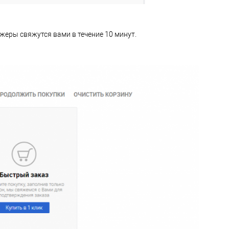
жеры свяжутся вами в течение 10 минут.