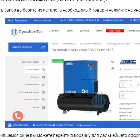
 заказ выберите из каталога необходимый товар и нажмите на кн
ившемся окне вы можете перейти в корзину для дальнейшего оформ