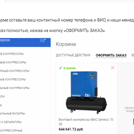
рме оставьте ваш контактный номер телефона и ФИО, и наши менед
з полностью, нажав на кнопку «ОФОРМИТЬ ЗАКАЗ»