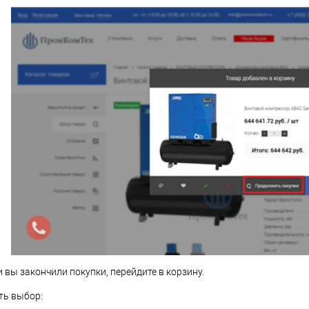
 вы закончили покупки, перейдите в корзину.
сть выбор: