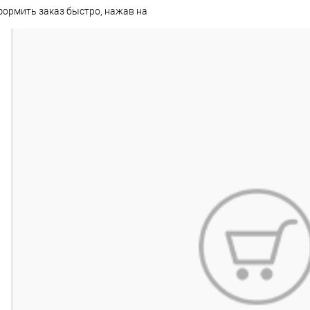
рмить заказ быстро, нажав на