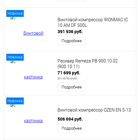
Новинка
Винтовой компрессор IRONMAC IC
10 AM DF 500L
391 936 руб.
Подробнее
Новинка
Ресивер Remeza РВ 900.10.02
(900.10.11)
71 699 руб.
81 476 руб.
Подробнее
Новинка
Винтовой компрессор OZEN EN 5-13
506 694 руб.
Подробнее