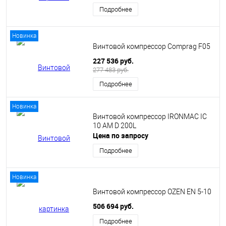
Подробнее
Новинка
Винтовой компрессор Comprag F05
227 536 руб.
277 483 руб.
Подробнее
Новинка
Винтовой компрессор IRONMAC IC
10 AM D 200L
Цена по запросу
Подробнее
Новинка
Винтовой компрессор OZEN EN 5-10
506 694 руб.
Подробнее