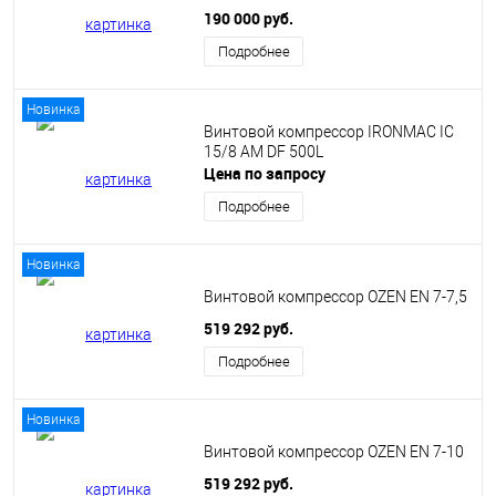
190 000 руб.
Подробнее
Новинка
Винтовой компрессор IRONMAC IC
15/8 AM DF 500L
Цена по запросу
Подробнее
Новинка
Винтовой компрессор OZEN EN 7-7,5
519 292 руб.
Подробнее
Новинка
Винтовой компрессор OZEN EN 7-10
519 292 руб.