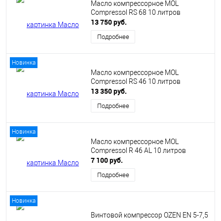
Масло компрессорное MOL
Compressol RS 68 10 литров
13 750 руб.
Подробнее
Новинка
Масло компрессорное MOL
Compressol RS 46 10 литров
13 350 руб.
Подробнее
Новинка
Масло компрессорное MOL
Compressol R 46 AL 10 литров
7 100 руб.
Подробнее
Новинка
Винтовой компрессор OZEN EN 5-7,5