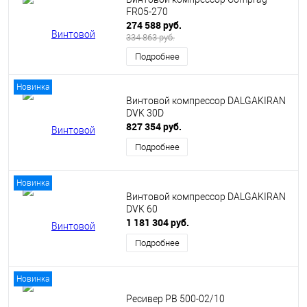
FR05-270
274 588 руб.
334 863 руб.
Подробнее
Новинка
Винтовой компрессор DALGAKIRAN
DVK 30D
827 354 руб.
Подробнее
Новинка
Винтовой компрессор DALGAKIRAN
DVK 60
1 181 304 руб.
Подробнее
Новинка
Ресивер РВ 500-02/10