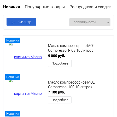
Новинки
Популярные товары
Распродажи и скидки
Фильтр
Новинка
Масло компрессорное MOL
Compressol R 68 10 литров
9 000 руб.
Подробнее
Новинка
Масло компрессорное MOL
Compressol 100 10 литров
7 100 руб.
Подробнее
Новинка