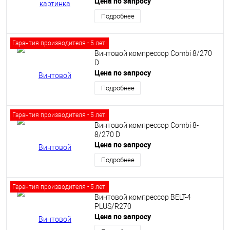
Цена по запросу
Подробнее
Гарантия производителя - 5 лет!
Винтовой компрессор Сombi 8/270
D
Цена по запросу
Подробнее
Гарантия производителя - 5 лет!
Винтовой компрессор Сombi 8-
8/270 D
Цена по запросу
Подробнее
Гарантия производителя - 5 лет!
Винтовой компрессор BELT-4
PLUS/R270
Цена по запросу