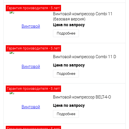
Гарантия производителя - 5 лет!
Винтовой компрессор Сombi 11
(базовая версия)
Цена по запросу
Подробнее
Гарантия производителя - 5 лет!
Винтовой компрессор Сombi 11 D
Цена по запросу
Подробнее
Гарантия производителя - 5 лет!
Винтовой компрессор BELT-4-O
Цена по запросу
Подробнее