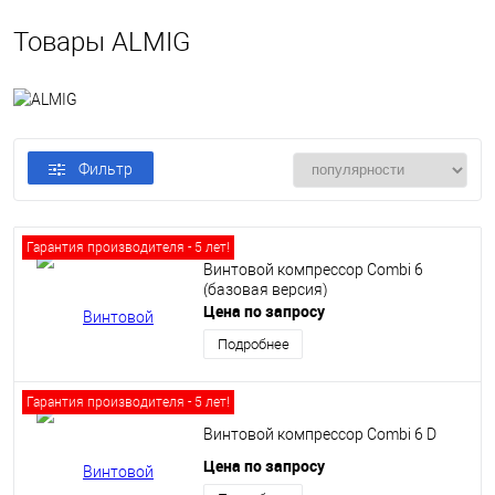
Товары ALMIG
Фильтр
Гарантия производителя - 5 лет!
Винтовой компрессор Сombi 6
(базовая версия)
Цена по запросу
Подробнее
Гарантия производителя - 5 лет!
Винтовой компрессор Сombi 6 D
Цена по запросу