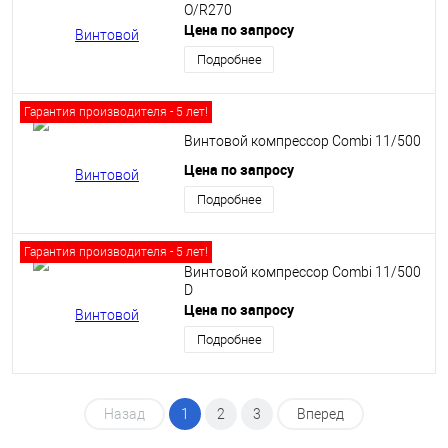
O/R270
Цена по запросу
Подробнее
Гарантия производителя - 5 лет!
Винтовой компрессор Сombi 11/500
Цена по запросу
Подробнее
Гарантия производителя - 5 лет!
Винтовой компрессор Сombi 11/500
D
Цена по запросу
Подробнее
Назад
1
2
3
Вперед