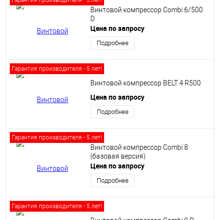
Гарантия производителя - 5 лет!
Винтовой компрессор Сombi 6/500
D
Цена по запросу
Подробнее
Гарантия производителя - 5 лет!
Винтовой компрессор BELT 4 R500
Цена по запросу
Подробнее
Гарантия производителя - 5 лет!
Винтовой компрессор Сombi 8
(базовая версия)
Цена по запросу
Подробнее
Гарантия производителя - 5 лет!