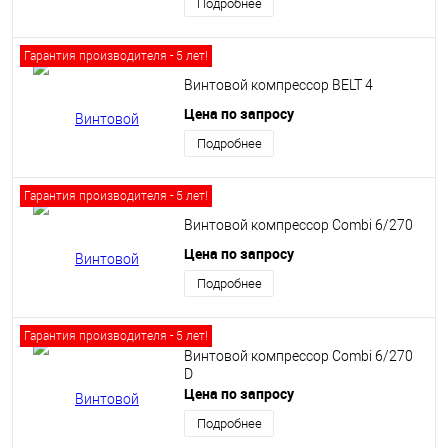
Подробнее
Гарантия производителя - 5 лет!
Винтовой компрессор BELT 4
Цена по запросу
Подробнее
Гарантия производителя - 5 лет!
Винтовой компрессор Сombi 6/270
Цена по запросу
Подробнее
Гарантия производителя - 5 лет!
Винтовой компрессор Сombi 6/270
D
Цена по запросу
Подробнее