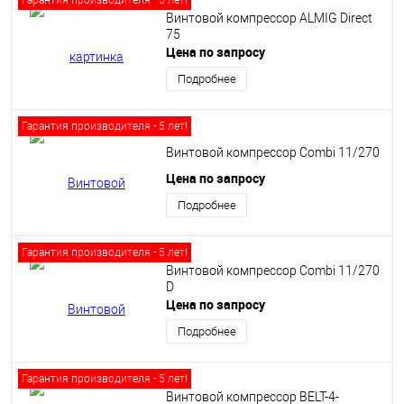
Гарантия производителя - 5 лет!
Винтовой компрессор ALMIG Direct
75
Цена по запросу
Подробнее
Гарантия производителя - 5 лет!
Винтовой компрессор Сombi 11/270
Цена по запросу
Подробнее
Гарантия производителя - 5 лет!
Винтовой компрессор Сombi 11/270
D
Цена по запросу
Подробнее
Гарантия производителя - 5 лет!
Винтовой компрессор BELT-4-