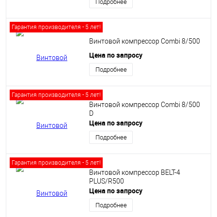
Подробнее
Гарантия производителя - 5 лет!
Винтовой компрессор Сombi 8/500
Цена по запросу
Подробнее
Гарантия производителя - 5 лет!
Винтовой компрессор Сombi 8/500
D
Цена по запросу
Подробнее
Гарантия производителя - 5 лет!
Винтовой компрессор BELT-4
PLUS/R500
Цена по запросу
Подробнее