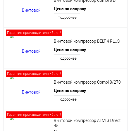
Винтовой компрессор Сombi 8 D
Цена по запросу
Подробнее
Гарантия производителя - 5 лет!
Винтовой компрессор BELT 4 PLUS
Цена по запросу
Подробнее
Гарантия производителя - 5 лет!
Винтовой компрессор Сombi 8/270
Цена по запросу
Подробнее
Гарантия производителя - 5 лет!
Винтовой компрессор ALMIG Direct
45