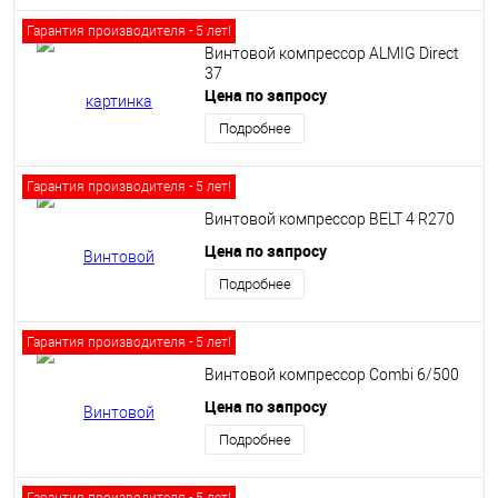
Гарантия производителя - 5 лет!
Винтовой компрессор ALMIG Direct
37
Цена по запросу
Подробнее
Гарантия производителя - 5 лет!
Винтовой компрессор BELT 4 R270
Цена по запросу
Подробнее
Гарантия производителя - 5 лет!
Винтовой компрессор Сombi 6/500
Цена по запросу
Подробнее