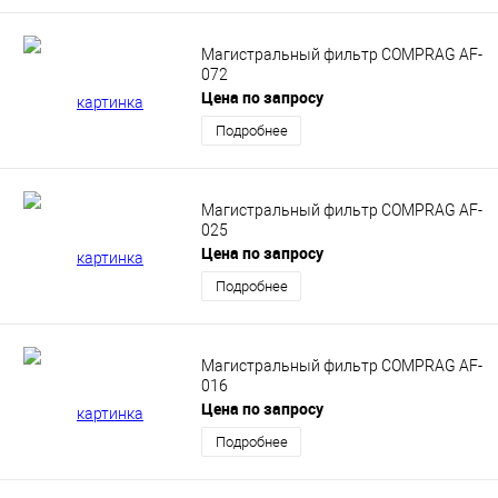
Магистральный фильтр COMPRAG AF-
072
Цена по запросу
Подробнее
Магистральный фильтр COMPRAG AF-
025
Цена по запросу
Подробнее
Магистральный фильтр COMPRAG AF-
016
Цена по запросу
Подробнее