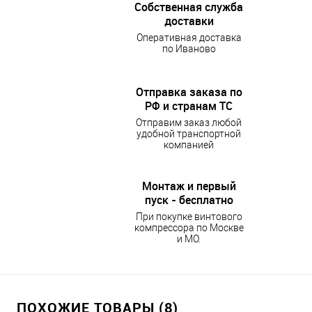
Собственная служба
доставки
Оперативная доставка
по Иваново
Отправка заказа по
РФ и странам ТС
Отправим заказ любой
удобной транспортной
компанией
Монтаж и первый
пуск - бесплатно
При покупке винтового
компрессора по Москве
и МО.
ПОХОЖИЕ ТОВАРЫ (8)