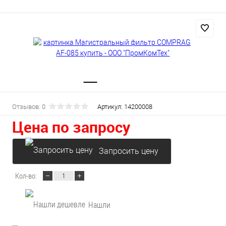
Отзывов: 0
Артикул:
14200008
Цена по запросу
Запросить цену
Кол-во:
Нашли