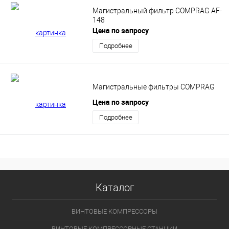
Магистральный фильтр COMPRAG AF-
148
Цена по запросу
Подробнее
Магистральные фильтры COMPRAG
Цена по запросу
Подробнее
Каталог
ВИНТОВЫЕ КОМПРЕССОРЫ
ВИНТОВЫЕ КОМПРЕССОРНЫЕ СТАНЦИИ