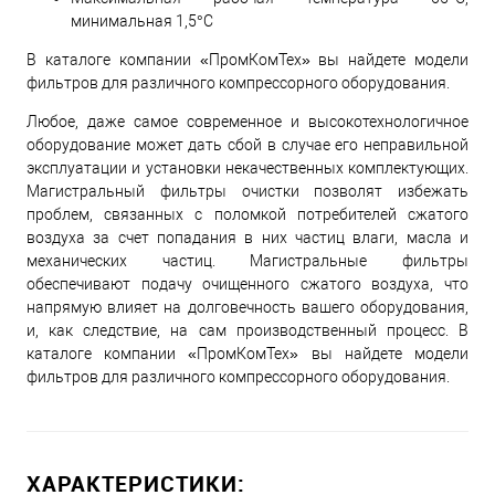
минимальная 1,5°С
В каталоге компании «ПромКомТех» вы найдете модели
фильтров для различного компрессорного оборудования.
Любое, даже самое современное и высокотехнологичное
оборудование может дать сбой в случае его неправильной
эксплуатации и установки некачественных комплектующих.
Магистральный фильтры очистки позволят избежать
проблем, связанных с поломкой потребителей сжатого
воздуха за счет попадания в них частиц влаги, масла и
механических частиц. Магистральные фильтры
обеспечивают подачу очищенного сжатого воздуха, что
напрямую влияет на долговечность вашего оборудования,
и, как следствие, на сам производственный процесс. В
каталоге компании «ПромКомТех» вы найдете модели
фильтров для различного компрессорного оборудования.
ХАРАКТЕРИСТИКИ: