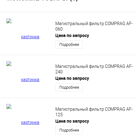
Магистральный фильтр COMPRAG AF-
060
Цена по запросу
Подробнее
Магистральный фильтр COMPRAG AF-
240
Цена по запросу
Подробнее
Магистральный фильтр COMPRAG AF-
125
Цена по запросу
Подробнее