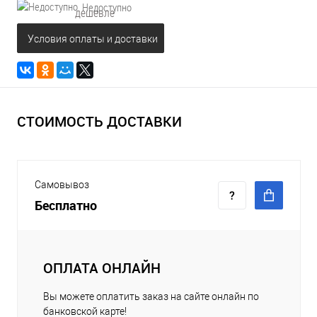
Недоступно
дешевле
Условия оплаты и доставки
СТОИМОСТЬ ДОСТАВКИ
Самовывоз
Бесплатно
ОПЛАТА ОНЛАЙН
Вы можете оплатить заказ на сайте онлайн по
банковской карте!