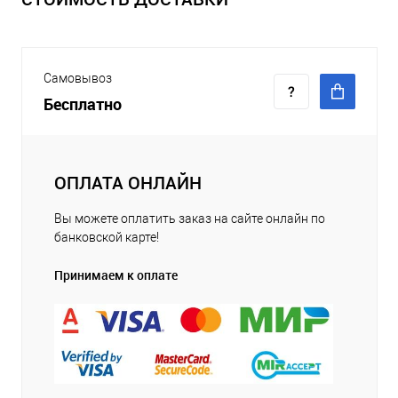
Самовывоз
Бесплатно
ОПЛАТА ОНЛАЙН
Вы можете оплатить заказ на сайте онлайн по
банковской карте!
Принимаем к оплате