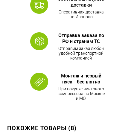
доставки
Оперативная доставка
по Иваново
Отправка заказа по
РФ и странам ТС
Отправим заказ любой
удобной транспортной
компанией
Монтаж и первый
пуск - бесплатно
При покупке винтового
компрессора по Москве
и МО.
ПОХОЖИЕ ТОВАРЫ (8)