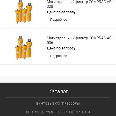
Магистральный фильтр COMPRAG AF-
328
Цена по запросу
Подробнее
Магистральный фильтр COMPRAG AF-
036
Цена по запросу
Подробнее
Каталог
ВИНТОВЫЕ КОМПРЕССОРЫ
ВИНТОВЫЕ КОМПРЕССОРНЫЕ СТАНЦИИ