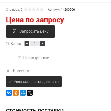
Отзывов: 0
Артикул:
14200006
Цена по запросу
Запросить цену
Кол-во:
Нашли дешевле
Недоступно
Условия оплаты и доставки
СТОИМОСТЬ ДОСТАВКИ