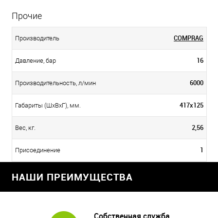
Прочие
COMPRAG
Производитель
16
Давление, бар
6000
Производительность, л/мин
417х125
Габариты (ШхВхГ), мм.
2,56
Вес, кг.
1
Присоединение
НАШИ ПРЕИМУЩЕСТВА
Собственная служба