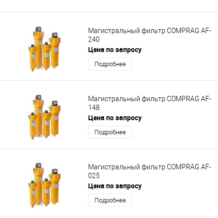
Магистральный фильтр COMPRAG AF-
240
Цена по запросу
Подробнее
Магистральный фильтр COMPRAG AF-
148
Цена по запросу
Подробнее
Магистральный фильтр COMPRAG AF-
025
Цена по запросу
Подробнее