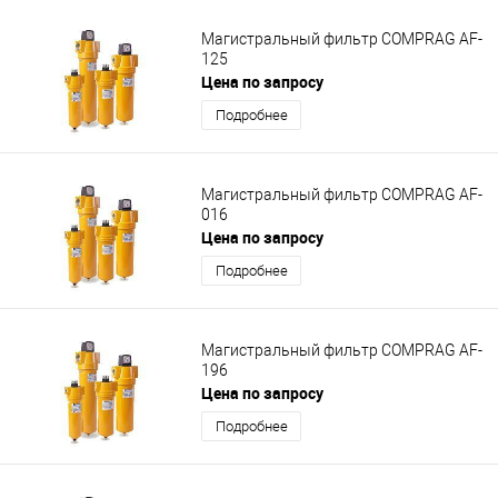
Магистральный фильтр COMPRAG AF-
125
Цена по запросу
Подробнее
Магистральный фильтр COMPRAG AF-
016
Цена по запросу
Подробнее
Магистральный фильтр COMPRAG AF-
196
Цена по запросу
Подробнее