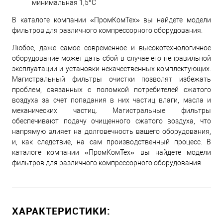
минимальная 1,5°С
В каталоге компании «ПромКомТех» вы найдете модели
фильтров для различного компрессорного оборудования.
Любое, даже самое современное и высокотехнологичное
оборудование может дать сбой в случае его неправильной
эксплуатации и установки некачественных комплектующих.
Магистральный фильтры очистки позволят избежать
проблем, связанных с поломкой потребителей сжатого
воздуха за счет попадания в них частиц влаги, масла и
механических частиц. Магистральные фильтры
обеспечивают подачу очищенного сжатого воздуха, что
напрямую влияет на долговечность вашего оборудования,
и, как следствие, на сам производственный процесс. В
каталоге компании «ПромКомТех» вы найдете модели
фильтров для различного компрессорного оборудования.
ХАРАКТЕРИСТИКИ: