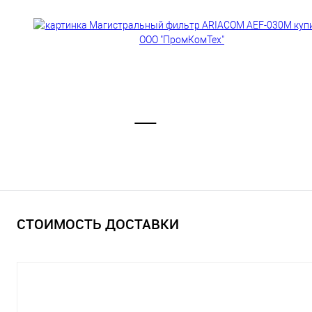
СТОИМОСТЬ ДОСТАВКИ