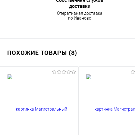
доставки
Оперативная доставка
по Иваново
ПОХОЖИЕ ТОВАРЫ (8)