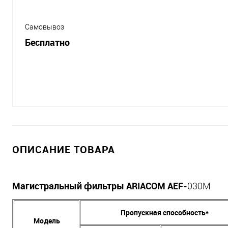
Самовывоз
Бесплатно
ОПИСАНИЕ ТОВАРА
Магистральный фильтры ARIACOM AEF-
030M
Пропускная способность*
Модель