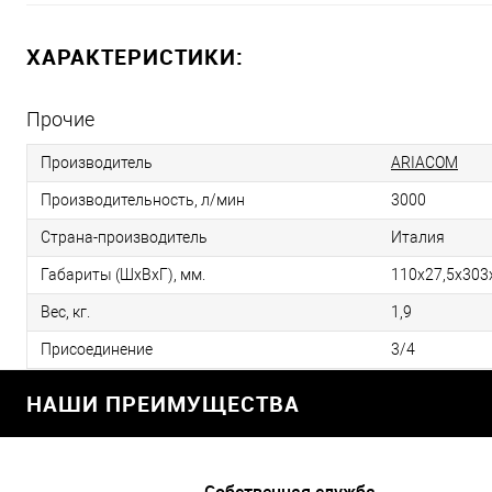
ХАРАКТЕРИСТИКИ:
Прочие
Производитель
ARIACOM
Производительность, л/мин
3000
Страна-производитель
Италия
Габариты (ШхВхГ), мм.
110х27,5х303
Вес, кг.
1,9
Присоединение
3/4
НАШИ ПРЕИМУЩЕСТВА
Собственная служба