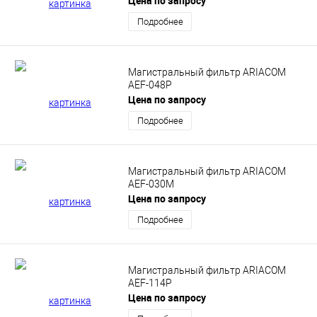
Цена по запросу
Подробнее
Магистральный фильтр ARIACOM
AEF-048P
Цена по запросу
Подробнее
Магистральный фильтр ARIACOM
AEF-030M
Цена по запросу
Подробнее
Магистральный фильтр ARIACOM
AEF-114P
Цена по запросу