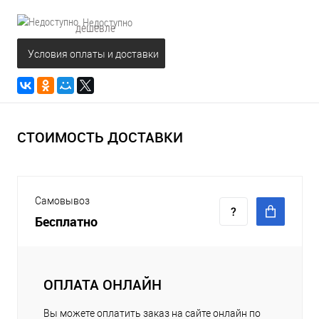
Недоступно
дешевле
Условия оплаты и доставки
СТОИМОСТЬ ДОСТАВКИ
Самовывоз
Бесплатно
ОПЛАТА ОНЛАЙН
Вы можете оплатить заказ на сайте онлайн по