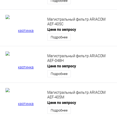
Подробнее
Магистральный фильтр ARIACOM
AEF-405C
Цена по запросу
Подробнее
Магистральный фильтр ARIACOM
AEF-048H
Цена по запросу
Подробнее
Магистральный фильтр ARIACOM
AEF-405M
Цена по запросу
Подробнее