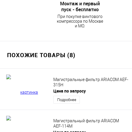
Монтаж и первый
пуск - бесплатно
При покупке винтового
компрессора по Москве
и МО.
ПОХОЖИЕ ТОВАРЫ (8)
Магистральные фильтр ARIACOM AEF-
315H
Цена по запросу
Подробнее
Магистральный фильтр ARIACOM
AEF-114M