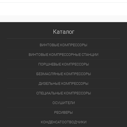
Каталог
ВИНТОВЫЕ КОМПРЕССОРЫ
ВИНТОВЫЕ КОМПРЕССОРНЫЕ СТАНЦИИ
ПОРШНЕВЫЕ КОМПРЕССОРЫ
БЕЗМАСЛЯНЫЕ КОМПРЕССОРЫ
ДИЗЕЛЬНЫЕ КОМПРЕССОРЫ
СПЕЦИАЛЬНЫЕ КОМПРЕССОРЫ
ОСУШИТЕЛИ
РЕСИВЕРЫ
КОНДЕНСАТООТВОДЧИКИ