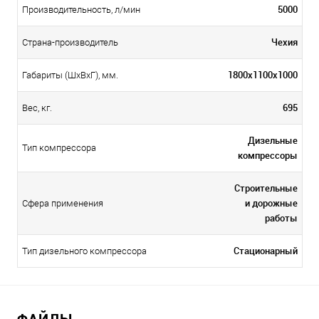
5000
Производительность, л/мин
Чехия
Страна-производитель
1800x1100x1000
Габариты (ШхВхГ), мм.
695
Вес, кг.
Дизельные
Тип компрессора
компрессоры
Строительные
и дорожные
Сфера применения
работы
Стационарный
Тип дизельного компрессора
ФАЙЛЫ