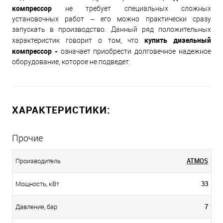
компрессор
не требует специальных сложных
установочных работ – его можно практически сразу
запускать в производство. Данный ряд положительных
купить дизельный
характеристик говорит о том, что
компрессор -
означает приобрести долговечное надежное
оборудование, которое не подведет.
ХАРАКТЕРИСТИКИ:
Прочие
ATMOS
Производитель
33
Мощность, кВт
7
Давление, бар