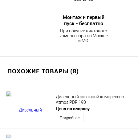
Монтаж и первый
пуск - бесплатно
При покупке винтового
компрессора по Москве
и МО.
ПОХОЖИЕ ТОВАРЫ (8)
Дизельный винтовой компрессор
Atmos PDP 190
Цена по запросу
Подробнее