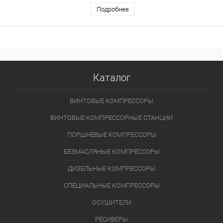
Подробнее
Каталог
ВИНТОВЫЕ КОМПРЕССОРЫ
ВИНТОВЫЕ КОМПРЕССОРНЫЕ СТАНЦИИ
ПОРШНЕВЫЕ КОМПРЕССОРЫ
БЕЗМАСЛЯНЫЕ КОМПРЕССОРЫ
ДИЗЕЛЬНЫЕ КОМПРЕССОРЫ
СПЕЦИАЛЬНЫЕ КОМПРЕССОРЫ
ОСУШИТЕЛИ
РЕСИВЕРЫ