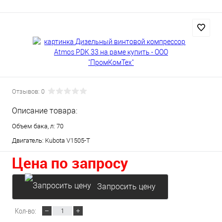
Отзывов: 0
Описание товара:
Объем бака, л: 70
Двигатель: Kubota V1505-T
Цена по запросу
Запросить цену
Кол-во: