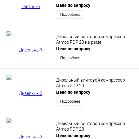
Цена по запросу
Подробнее
Дизельный винтовой компрессор
Atmos PDP 20 на раме
Цена по запросу
Подробнее
Дизельный винтовой компрессор
Atmos PDP 20
Цена по запросу
Подробнее
Дизельный винтовой компрессор
Atmos PDP 28
Цена по запросу