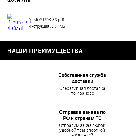
ATMOS PDK 33.pdf
Инструкция , 2.51 МБ
НАШИ ПРЕИМУЩЕСТВА
Собственная служба
доставки
Оперативная доставка
по Иваново
Отправка заказа по
РФ и странам ТС
Отправим заказ любой
удобной транспортной
компанией