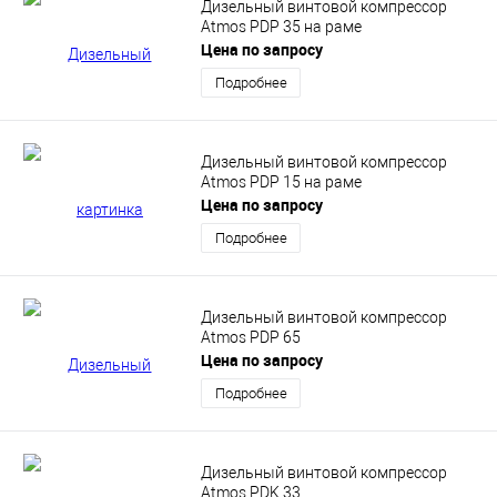
Дизельный винтовой компрессор
Atmos PDP 35 на раме
Цена по запросу
Подробнее
Дизельный винтовой компрессор
Atmos PDP 15 на раме
Цена по запросу
Подробнее
Дизельный винтовой компрессор
Atmos PDP 65
Цена по запросу
Подробнее
Дизельный винтовой компрессор
Atmos PDK 33