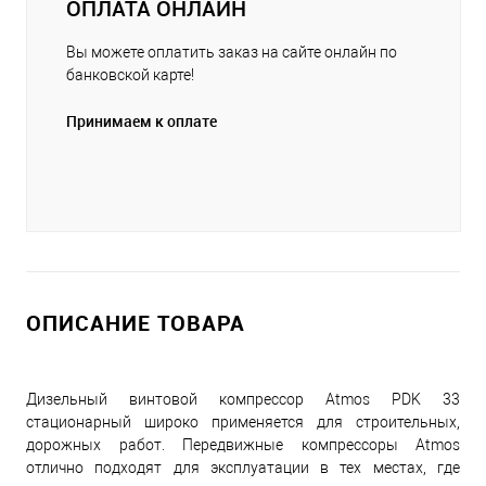
ОПЛАТА ОНЛАЙН
Вы можете оплатить заказ на сайте онлайн по
банковской карте!
Принимаем к оплате
ОПИСАНИЕ ТОВАРА
Дизельный винтовой компрессор Atmos PDK 33
стационарный широко применяется для строительных,
дорожных работ. Передвижные компрессоры Atmos
отлично подходят для эксплуатации в тех местах, где