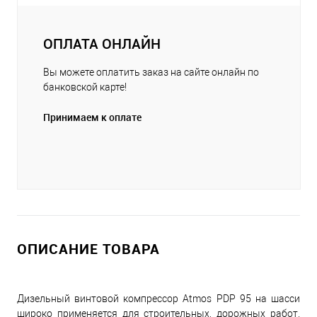
ОПЛАТА ОНЛАЙН
Вы можете оплатить заказ на сайте онлайн по
банковской карте!
Принимаем к оплате
ОПИСАНИЕ ТОВАРА
Дизельный винтовой компрессор Atmos PDP 95 на шасси
широко применяется для строительных, дорожных работ.