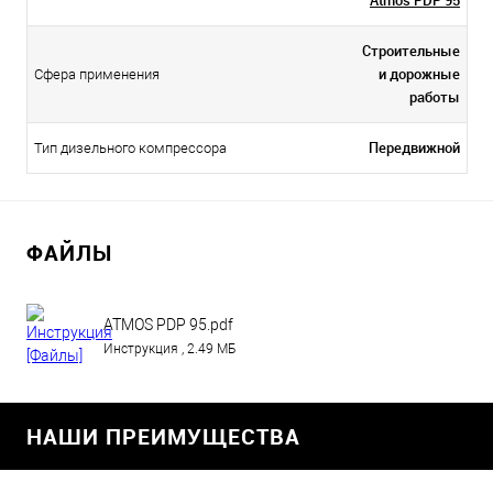
Строительные
и дорожные
Сфера применения
работы
Передвижной
Тип дизельного компрессора
ФАЙЛЫ
ATMOS PDP 95.pdf
Инструкция , 2.49 МБ
НАШИ ПРЕИМУЩЕСТВА