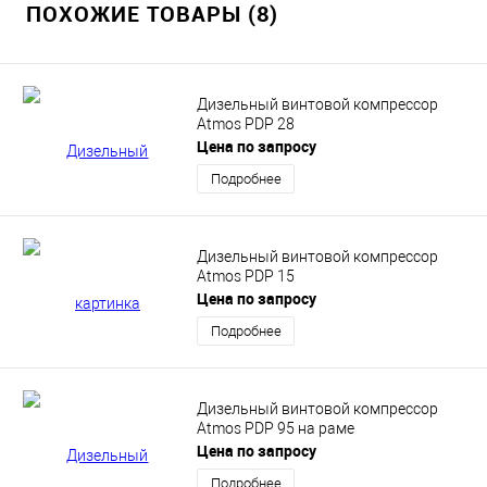
ПОХОЖИЕ ТОВАРЫ (8)
Дизельный винтовой компрессор
Atmos PDP 28
Цена по запросу
Подробнее
Дизельный винтовой компрессор
Atmos PDP 15
Цена по запросу
Подробнее
Дизельный винтовой компрессор
Atmos PDP 95 на раме
Цена по запросу
Подробнее