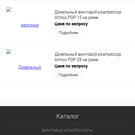
Дизельный винтовой компрессор
Atmos PDP 15 на раме
Цена по запросу
Подробнее
Дизельный винтовой компрессор
Atmos PDP 28 на раме
Цена по запросу
Подробнее
Каталог
ВИНТОВЫЕ КОМПРЕССОРЫ