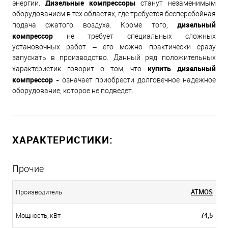
Дизельные компрессоры
энергии.
станут незаменимым
оборудованием в тех областях, где требуется бесперебойная
дизельный
подача сжатого воздуха. Кроме того,
компрессор
не требует специальных сложных
установочных работ – его можно практически сразу
запускать в производство. Данный ряд положительных
купить дизельный
характеристик говорит о том, что
компрессор -
означает приобрести долговечное надежное
оборудование, которое не подведет.
ХАРАКТЕРИСТИКИ:
Прочие
ATMOS
Производитель
74,5
Мощность, кВт