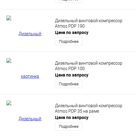
Дизельный винтовой компрессор
Atmos PDP 190
Цена по запросу
Подробнее
Дизельный винтовой компрессор
Atmos PDP 100
Цена по запросу
Подробнее
Дизельный винтовой компрессор
Atmos PDP 35 на раме
Цена по запросу
Подробнее