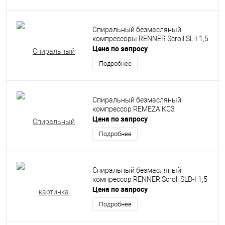
Спиральный безмасляный
компрессоры RENNER Scroll SL-I 1,5
Цена по запросу
Подробнее
Спиральный безмасляный
компрессор REMEZA КС3
Цена по запросу
Подробнее
Спиральный безмасляный
компрессор RENNER Scroll SLD-I 1,5
Цена по запросу
Подробнее