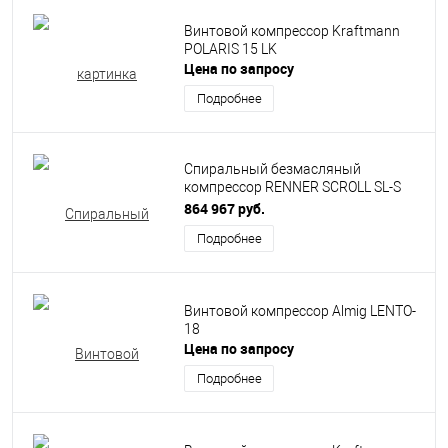
Винтовой компрессор Kraftmann
POLARIS 15 LK
Цена по запросу
Подробнее
Спиральный безмасляный
компрессор RENNER SCROLL SL-S
2,2
864 967 руб.
Подробнее
Винтовой компрессор Almig LENTO-
18
Цена по запросу
Подробнее