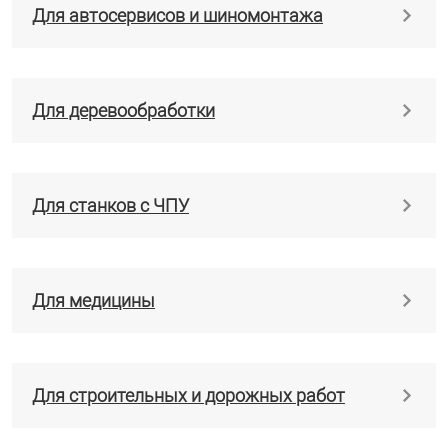
Для автосервисов и шиномонтажа
Для деревообработки
Для станков с ЧПУ
Для медицины
Для строительных и дорожных работ