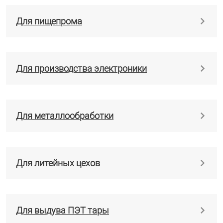
Для пищепрома
Для производства электроники
Для металлообработки
Для литейных цехов
Для выдува ПЭТ тары