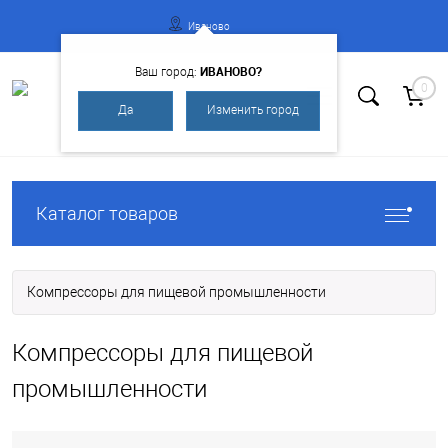
Иваново
ИВАНОВО?
Ваш город:
0
Да
Изменить город
Вход
Регистрация
Каталог товаров
Компрессоры для пищевой промышленности
Компрессоры для пищевой
промышленности