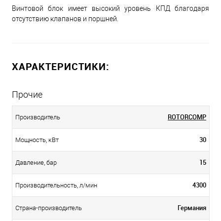
Винтовой блок имеет высокий уровень КПД благодаря
отсутствию клапанов и поршней.
ХАРАКТЕРИСТИКИ:
Прочие
ROTORCOMP
Производитель
30
Мощность, кВт
15
Давление, бар
4300
Производительность, л/мин
Германия
Страна-производитель