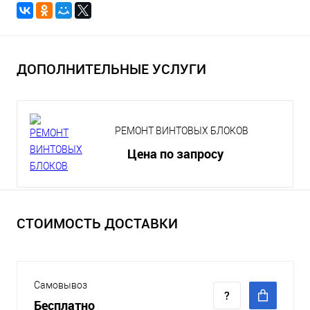
ДОПОЛНИТЕЛЬНЫЕ УСЛУГИ
РЕМОНТ ВИНТОВЫХ БЛОКОВ
Цена по запросу
СТОИМОСТЬ ДОСТАВКИ
Самовывоз
Бесплатно