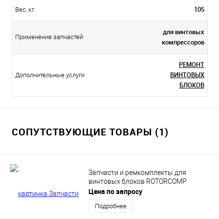
105
Вес, кг.
для винтовых
Применение запчастей
компрессоров
РЕМОНТ
ВИНТОВЫХ
Дополнительные услуги
БЛОКОВ
СОПУТСТВУЮЩИЕ ТОВАРЫ (1)
Запчасти и ремкомплекты для
винтовых блоков ROTORCOMP
Цена по запросу
Подробнее