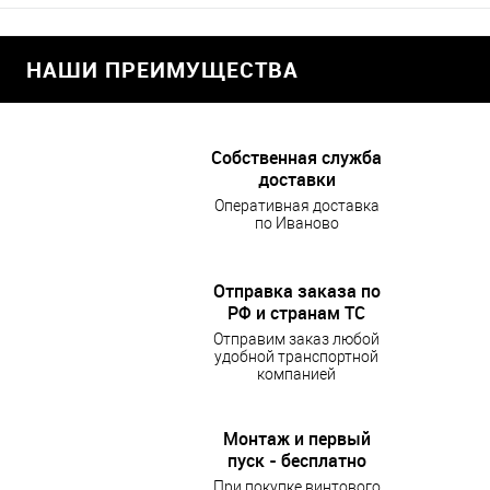
НАШИ ПРЕИМУЩЕСТВА
Собственная служба
доставки
Оперативная доставка
по Иваново
Отправка заказа по
РФ и странам ТС
Отправим заказ любой
удобной транспортной
компанией
Монтаж и первый
пуск - бесплатно
При покупке винтового