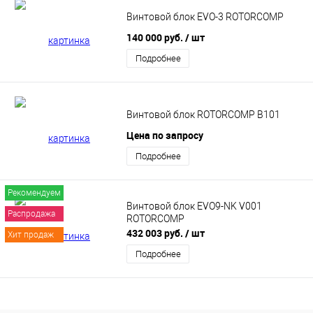
Винтовой блок EVO-3 ROTORCOMP
140 000 руб.
/ шт
Подробнее
Винтовой блок ROTORCOMP B101
Цена по запросу
Подробнее
Рекомендуем
Винтовой блок EVO9-NK V001
Распродажа
ROTORCOMP
432 003 руб.
/ шт
Хит продаж
Подробнее