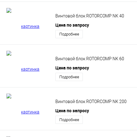
Винтовой блок ROTORCOMP NK 40
Цена по запросу
Подробнее
Винтовой блок ROTORCOMP NK 60
Цена по запросу
Подробнее
Винтовой блок ROTORCOMP NK 200
Цена по запросу
Подробнее