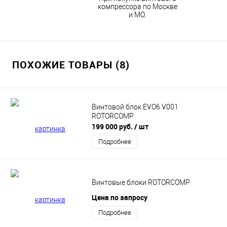
компрессора по Москве
и МО.
ПОХОЖИЕ ТОВАРЫ (8)
Винтовой блок EVO6 V001
ROTORCOMP
199 000 руб.
/ шт
Подробнее
Винтовые блоки ROTORCOMP
Цена по запросу
Подробнее