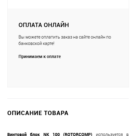
ОПЛАТА ОНЛАЙН
Вы можете оплатить заказ на сайте онлайн по
банковской карте!
Принимаем к оплате
ОПИСАНИЕ ТОВАРА
Винтовой блок NK 100 (ROTORCOMP)
используется в