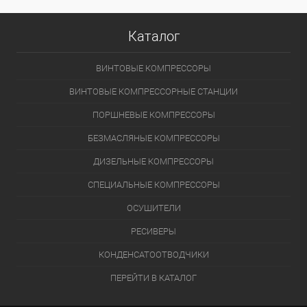
Каталог
ВИНТОВЫЕ КОМПРЕССОРЫ
ВИНТОВЫЕ КОМПРЕССОРНЫЕ СТАНЦИИ
ПОРШНЕВЫЕ КОМПРЕССОРЫ
БЕЗМАСЛЯНЫЕ КОМПРЕССОРЫ
ДИЗЕЛЬНЫЕ КОМПРЕССОРЫ
СПЕЦИАЛЬНЫЕ КОМПРЕССОРЫ
ОСУШИТЕЛИ
РЕСИВЕРЫ
КОНДЕНСАТООТВОДЧИКИ
ПЕРЕЙТИ В КАТАЛОГ