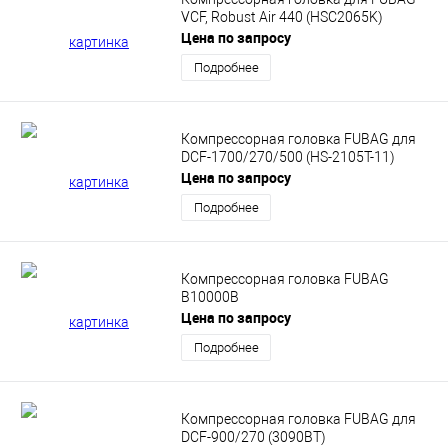
VCF, Robust Air 440 (HSC2065K)
Цена по запросу
Подробнее
Компрессорная головка FUBAG для
DCF-1700/270/500 (HS-2105T-11)
Цена по запросу
Подробнее
Компрессорная головка FUBAG
B10000B
Цена по запросу
Подробнее
Компрессорная головка FUBAG для
DCF-900/270 (3090BT)