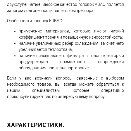
двухступенчатые. Высокое качество головок ABAC является
залогом долговечности вашего компрессора.
Особенности головок FUBAG:
применение материалов, которые имеют низкий
коэффициент трения и повышенную износостойкость;
наличие увеличенных ребер охлаждения, за счет чего
увеличивается теплоотдача;
наличие всасывающего фильтра в головке, который
предупреждает возможность повреждения
оборудования при транспортировке.
Если у вас возникли вопросы, связанные с выбором
необходимого товара, вы всегда можете обратиться к
нашим специалистам, которые оперативно
проконсультируют вас по интересующему вопросу.
ХАРАКТЕРИСТИКИ: