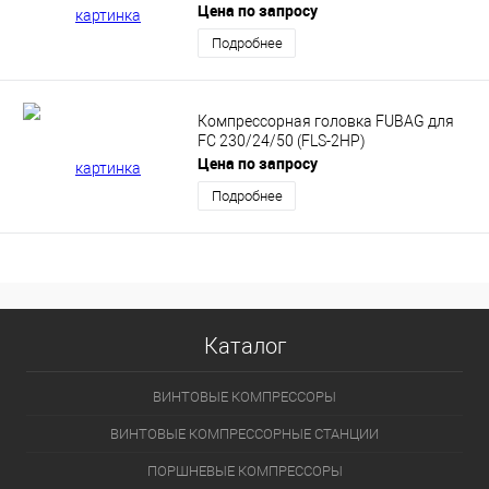
Цена по запросу
Подробнее
Компрессорная головка FUBAG для
FС 230/24/50 (FLS-2HP)
Цена по запросу
Подробнее
Каталог
ВИНТОВЫЕ КОМПРЕССОРЫ
ВИНТОВЫЕ КОМПРЕССОРНЫЕ СТАНЦИИ
ПОРШНЕВЫЕ КОМПРЕССОРЫ