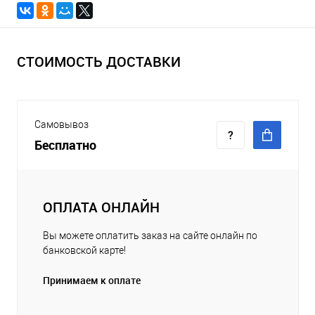
СТОИМОСТЬ ДОСТАВКИ
Самовывоз
Бесплатно
ОПЛАТА ОНЛАЙН
Вы можете оплатить заказ на сайте онлайн по
банковской карте!
Принимаем к оплате