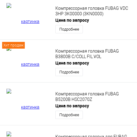
Компрессорная головка FUBAG VDC
3HP 3K00000 (3KN0000)
Цена по запросу
Подробнее
Хит продаж
Компрессорная головка FUBAG
B3800B C/COLL FIL.VOL
Цена по запросу
Подробнее
Компрессорная головка FUBAG
B5200B HSC2070Z
Цена по запросу
Подробнее
Компрессорная головка для FUBAG