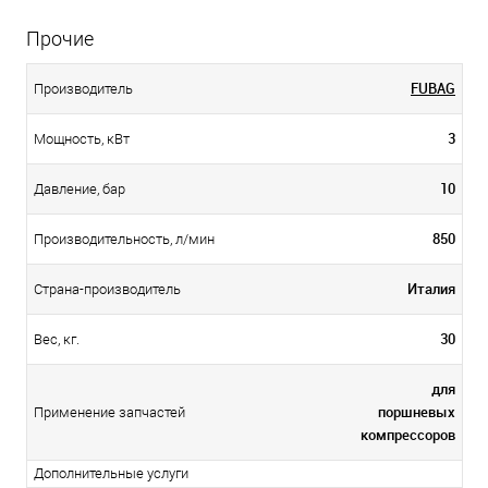
Прочие
FUBAG
Производитель
3
Мощность, кВт
10
Давление, бар
850
Производительность, л/мин
Италия
Страна-производитель
30
Вес, кг.
для
поршневых
Применение запчастей
компрессоров
Дополнительные услуги