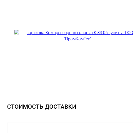
СТОИМОСТЬ ДОСТАВКИ