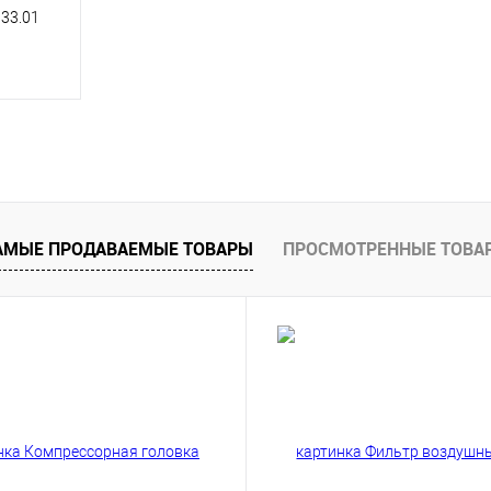
33.01
исаться
внению
тупно
АМЫЕ ПРОДАВАЕМЫЕ ТОВАРЫ
ПРОСМОТРЕННЫЕ ТОВА