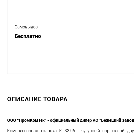
Самовывоз
Бесплатно
ОПИСАНИЕ ТОВАРА
ООО "ПромКомТех" - официальный дилер АО "Бежецкий завод
Компрессорная головка К 33.06 - чугунный поршневой дву