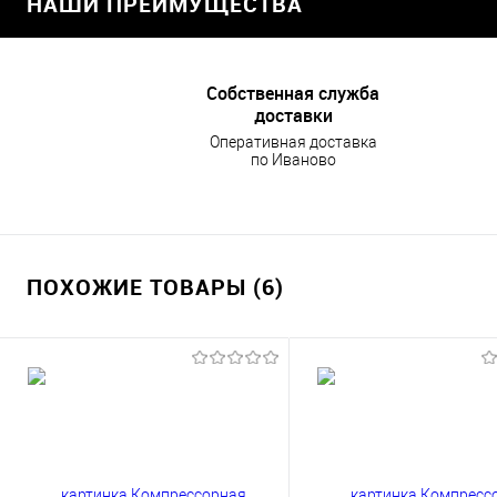
НАШИ ПРЕИМУЩЕСТВА
Собственная служба
доставки
Оперативная доставка
по Иваново
ПОХОЖИЕ ТОВАРЫ (6)