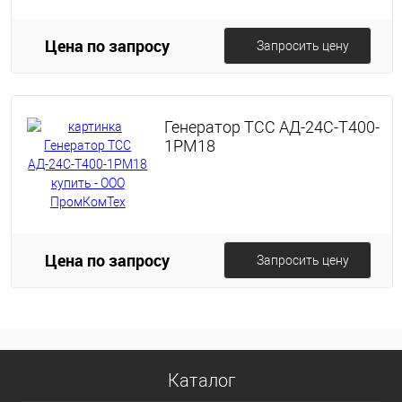
Цена по запросу
Запросить цену
Генератор ТСС АД-24С-Т400-
1РМ18
Цена по запросу
Запросить цену
Каталог