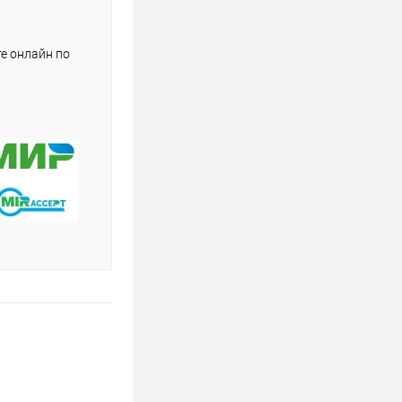
е онлайн по