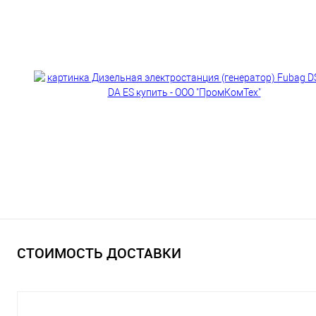
СТОИМОСТЬ ДОСТАВКИ