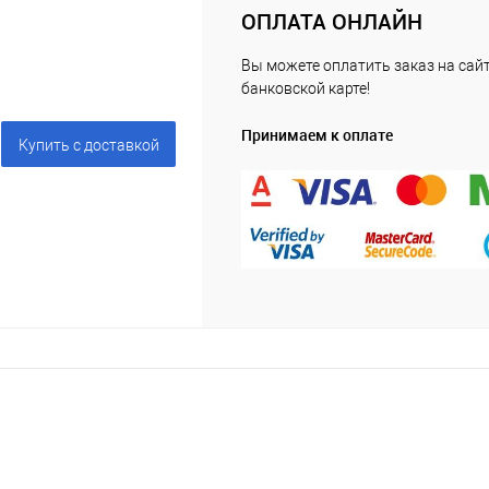
ОПЛАТА ОНЛАЙН
Вы можете оплатить заказ на сайт
банковской карте!
Принимаем к оплате
Купить c доставкой