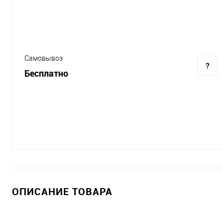
Самовывоз
Бесплатно
ОПИСАНИЕ ТОВАРА