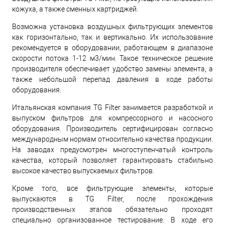
кожуха, а также сменных картриджей.
Возможна установка воздушных фильтрующих элементов
как горизонтально, так и вертикально. Их использование
рекомендуется в оборудовании, работающем в диапазоне
скорости потока 1-12 м3/мин. Такое техническое решение
производителя обеспечивает удобство замены элемента, а
также небольшой перепад давления в ходе работы
оборудования.
Итальянская компания TG Filter занимается разработкой и
выпуском фильтров для компрессорного и насосного
оборудования. Производитель сертифицирован согласно
международным нормам относительно качества продукции.
На заводах предусмотрен многоступенчатый контроль
качества, который позволяет гарантировать стабильно
высокое качество выпускаемых фильтров.
Кроме того, все фильтрующие элементы, которые
выпускаются в TG Filter, после прохождения
производственных этапов обязательно проходят
специально организованное тестирование. В ходе его