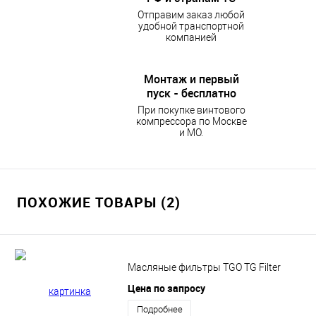
Отправим заказ любой
удобной транспортной
компанией
Монтаж и первый
пуск - бесплатно
При покупке винтового
компрессора по Москве
и МО.
ПОХОЖИЕ ТОВАРЫ (2)
Масляные фильтры TGO TG Filter
Цена по запросу
Подробнее