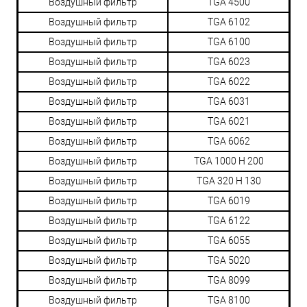
Воздушный фильтр
TGA 4500
Воздушный фильтр
TGA 6102
Воздушный фильтр
TGA 6100
Воздушный фильтр
TGA 6023
Воздушный фильтр
TGA 6022
Воздушный фильтр
TGA 6031
Воздушный фильтр
TGA 6021
Воздушный фильтр
TGA 6062
Воздушный фильтр
TGA 1000 H 200
Воздушный фильтр
TGA 320 H 130
Воздушный фильтр
TGA 6019
Воздушный фильтр
TGA 6122
Воздушный фильтр
TGA 6055
Воздушный фильтр
TGA 5020
Воздушный фильтр
TGA 8099
Воздушный фильтр
TGA 8100