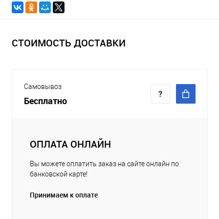
СТОИМОСТЬ ДОСТАВКИ
Самовывоз
Бесплатно
ОПЛАТА ОНЛАЙН
Вы можете оплатить заказ на сайте онлайн по
банковской карте!
Принимаем к оплате