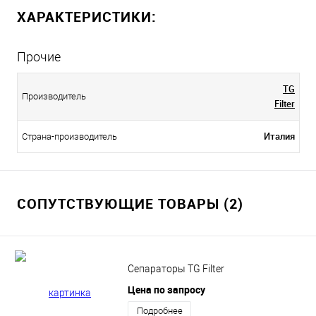
ХАРАКТЕРИСТИКИ:
Прочие
TG
Производитель
Filter
Италия
Страна-производитель
СОПУТСТВУЮЩИЕ ТОВАРЫ (2)
Сепараторы TG Filter
Цена по запросу
Подробнее