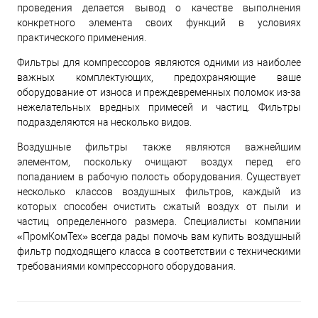
проведения делается вывод о качестве выполнения
конкретного элемента своих функций в условиях
практического применения.
Фильтры для компрессоров являются одними из наиболее
важных комплектующих, предохраняющие ваше
оборудование от износа и преждевременных поломок из-за
нежелательных вредных примесей и частиц. Фильтры
подразделяются на несколько видов.
Воздушные фильтры также являются важнейшим
элементом, поскольку очищают воздух перед его
попаданием в рабочую полость оборудования. Существует
несколько классов воздушных фильтров, каждый из
которых способен очистить сжатый воздух от пыли и
частиц определенного размера. Специалисты компании
«ПромКомТех» всегда рады помочь вам купить воздушный
фильтр подходящего класса в соответствии с техническими
требованиями компрессорного оборудования.