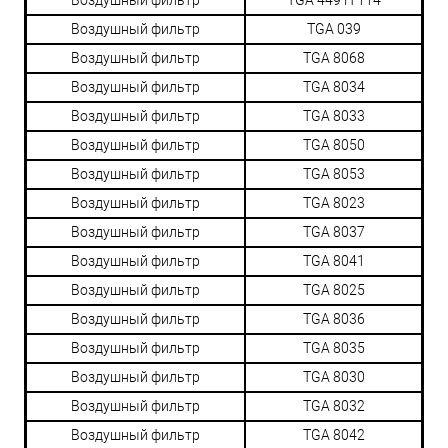
Воздушный фильтр
TGA 039
Воздушный фильтр
TGA 8068
Воздушный фильтр
TGA 8034
Воздушный фильтр
TGA 8033
Воздушный фильтр
TGA 8050
Воздушный фильтр
TGA 8053
Воздушный фильтр
TGA 8023
Воздушный фильтр
TGA 8037
Воздушный фильтр
TGA 8041
Воздушный фильтр
TGA 8025
Воздушный фильтр
TGA 8036
Воздушный фильтр
TGA 8035
Воздушный фильтр
TGA 8030
Воздушный фильтр
TGA 8032
Воздушный фильтр
TGA 8042