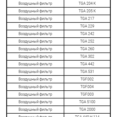
Воздушный фильтр
TGA 204 K
Воздушный фильтр
TGA 205 K
Воздушный фильтр
TGA 217
Воздушный фильтр
TGA 229
Воздушный фильтр
TGA 242
Воздушный фильтр
TGA 252
Воздушный фильтр
TGA 260
Воздушный фильтр
TGA 302
Воздушный фильтр
TGA 442
Воздушный фильтр
TGA 531
Воздушный фильтр
TGF.002
Воздушный фильтр
TGF.004
Воздушный фильтр
TGF.003
Воздушный фильтр
TGA 5100
Воздушный фильтр
TGA 2000
Воздушный фильтр
TGA 449 H 114