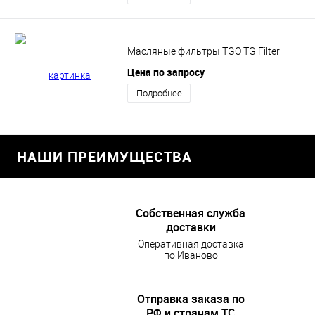
Масляные фильтры TGO TG Filter
Цена по запросу
Подробнее
НАШИ ПРЕИМУЩЕСТВА
Собственная служба
доставки
Оперативная доставка
по Иваново
Отправка заказа по
РФ и странам ТС