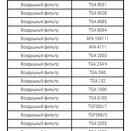
Воздушный фильтр
TGA 8051
Воздушный фильтр
TGA 8028
Воздушный фильтр
TGA 8085
Воздушный фильтр
TGA 8064
Воздушный фильтр
AFA 104111
Воздушный фильтр
AFA 4111
Воздушный фильтр
TGA 2003
Воздушный фильтр
TGA 234 K
Воздушный фильтр
TGA I560
Воздушный фильтр
TGA 132
Воздушный фильтр
TGA 1900
Воздушный фильтр
TGA 6103
Воздушный фильтр
TGF.002/1
Воздушный фильтр
TGF.006/5
Воздушный фильтр
TGA 2055