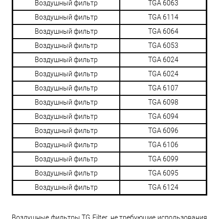
Воздушный фильтр
TGA 6063
Воздушный фильтр
TGA 6114
Воздушный фильтр
TGA 6064
Воздушный фильтр
TGA 6053
Воздушный фильтр
TGA 6024
Воздушный фильтр
TGA 6024
Воздушный фильтр
TGA 6107
Воздушный фильтр
TGA 6098
Воздушный фильтр
TGA 6094
Воздушный фильтр
TGA 6096
Воздушный фильтр
TGA 6106
Воздушный фильтр
TGA 6099
Воздушный фильтр
TGA 6095
Воздушный фильтр
TGA 6124
Воздушные фильтры TG Filter, не требующие использования