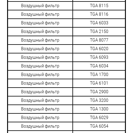
Воздушный фильтр
TGA 8115
Воздушный фильтр
TGA 8116
Воздушный фильтр
TGA 6033
Воздушный фильтр
TGA 2150
Воздушный фильтр
TGA 8077
Воздушный фильтр
TGA 6020
Воздушный фильтр
TGA 6093
Воздушный фильтр
TGA 6034
Воздушный фильтр
TGA 1700
Воздушный фильтр
TGA 6101
Воздушный фильтр
TGA 2900
Воздушный фильтр
TGA 3200
Воздушный фильтр
TGA 1300
Воздушный фильтр
TGA 6029
Воздушный фильтр
TGA 6054