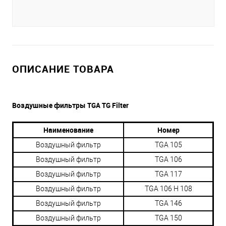
ОПИСАНИЕ ТОВАРА
Воздушные фильтры TGA TG Filter
Наименование
Номер
Воздушный фильтр
TGA 105
Воздушный фильтр
TGA 106
Воздушный фильтр
TGA 117
Воздушный фильтр
TGA 106 H 108
Воздушный фильтр
TGA 146
Воздушный фильтр
TGA 150