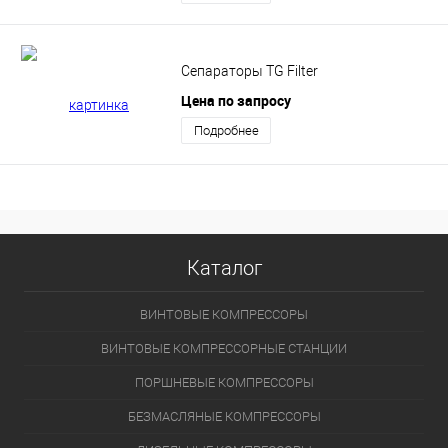
Сепараторы TG Filter
Цена по запросу
Подробнее
Каталог
ВИНТОВЫЕ КОМПРЕССОРЫ
ВИНТОВЫЕ КОМПРЕССОРНЫЕ СТАНЦИИ
ПОРШНЕВЫЕ КОМПРЕССОРЫ
БЕЗМАСЛЯНЫЕ КОМПРЕССОРЫ