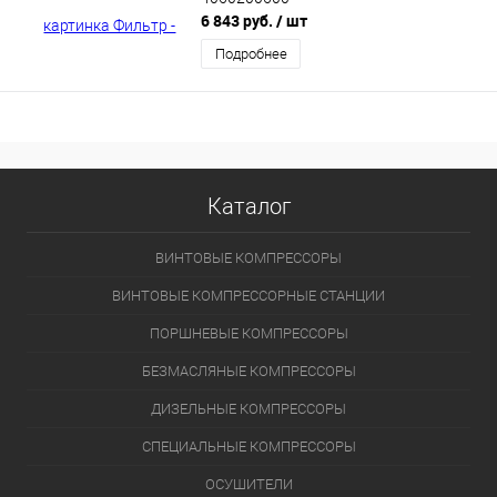
6 843 руб.
/ шт
Подробнее
Каталог
ВИНТОВЫЕ КОМПРЕССОРЫ
ВИНТОВЫЕ КОМПРЕССОРНЫЕ СТАНЦИИ
ПОРШНЕВЫЕ КОМПРЕССОРЫ
БЕЗМАСЛЯНЫЕ КОМПРЕССОРЫ
ДИЗЕЛЬНЫЕ КОМПРЕССОРЫ
СПЕЦИАЛЬНЫЕ КОМПРЕССОРЫ
ОСУШИТЕЛИ