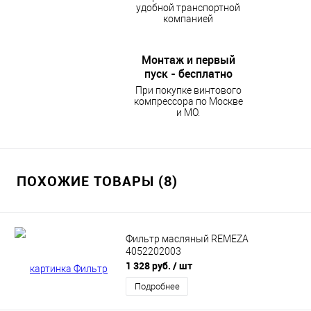
удобной транспортной
компанией
Монтаж и первый
пуск - бесплатно
При покупке винтового
компрессора по Москве
и МО.
ПОХОЖИЕ ТОВАРЫ (8)
Фильтр масляный REMEZA
4052202003
1 328 руб.
/ шт
Подробнее