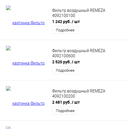
Фильтр воздушный REMEZA
4092100100
1 242 руб.
/ шт
Подробнее
Фильтр воздушный REMEZA
4092100600
2 520 руб.
/ шт
Подробнее
Фильтр воздушный REMEZA
4092100200
2 481 руб.
/ шт
Подробнее