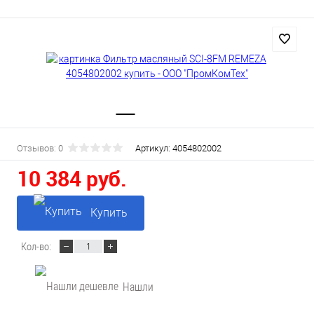
Отзывов: 0
Артикул:
4054802002
10 384 руб.
Купить
Кол-во:
Нашли