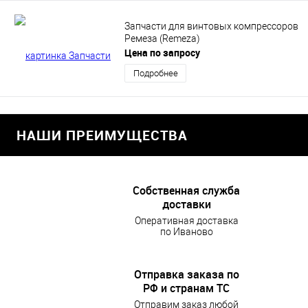
Запчасти для винтовых компрессоров
Ремеза (Remeza)
Цена по запросу
Подробнее
НАШИ ПРЕИМУЩЕСТВА
Собственная служба
доставки
Оперативная доставка
по Иваново
Отправка заказа по
РФ и странам ТС
Отправим заказ любой