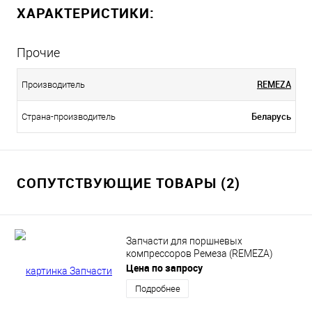
ХАРАКТЕРИСТИКИ:
Прочие
REMEZA
Производитель
Беларусь
Страна-производитель
СОПУТСТВУЮЩИЕ ТОВАРЫ (2)
Запчасти для поршневых
компрессоров Ремеза (REMEZA)
Цена по запросу
Подробнее