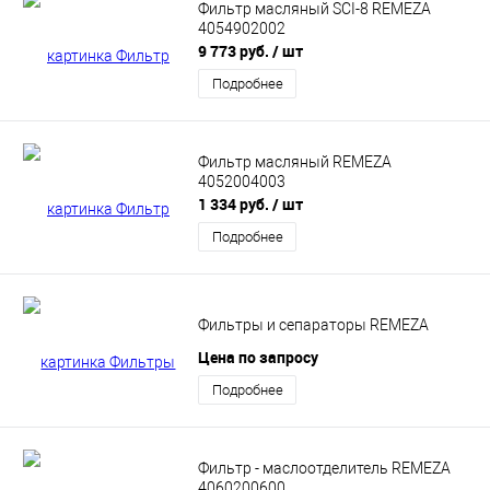
Фильтр масляный SCI-8 REMEZA
4054902002
9 773 руб.
/ шт
Подробнее
Фильтр масляный REMEZA
4052004003
1 334 руб.
/ шт
Подробнее
Фильтры и сепараторы REMEZA
Цена по запросу
Подробнее
Фильтр - маслоотделитель REMEZA
4060200600