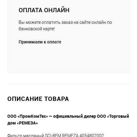
ОПЛАТА ОНЛАЙН
Вы можете оплатить заказ на сайте онлайн по
банковской карте!
Принимаем к оплате
ОПИСАНИЕ ТОВАРА
ООО «ПромКомТех» — официальный дилер ООО «Торговый
дом «РЕМЕЗА»
Фильтр масляный SCI-8FM REMEZA 4054802002