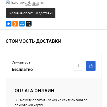
Недоступно
дешевле
Условия оплаты и доставки
СТОИМОСТЬ ДОСТАВКИ
Самовывоз
Бесплатно
ОПЛАТА ОНЛАЙН
Вы можете оплатить заказ на сайте онлайн по
банковской карте!