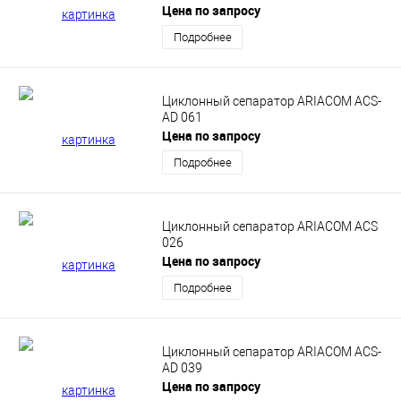
Цена по запросу
Подробнее
Циклонный сепаратор ARIACOM ACS-
AD 061
Цена по запросу
Подробнее
Циклонный сепаратор ARIACOM ACS
026
Цена по запросу
Подробнее
Циклонный сепаратор ARIACOM ACS-
AD 039
Цена по запросу