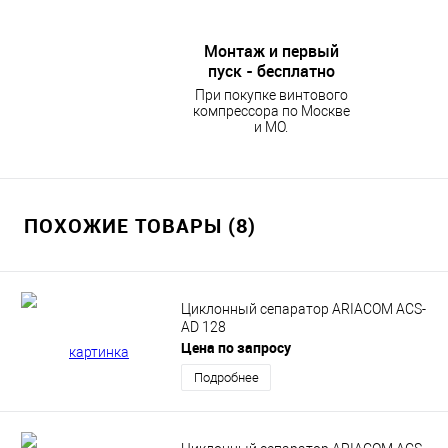
Монтаж и первый
пуск - бесплатно
При покупке винтового
компрессора по Москве
и МО.
ПОХОЖИЕ ТОВАРЫ (8)
Циклонный сепаратор ARIACOM ACS-
AD 128
Цена по запросу
Подробнее