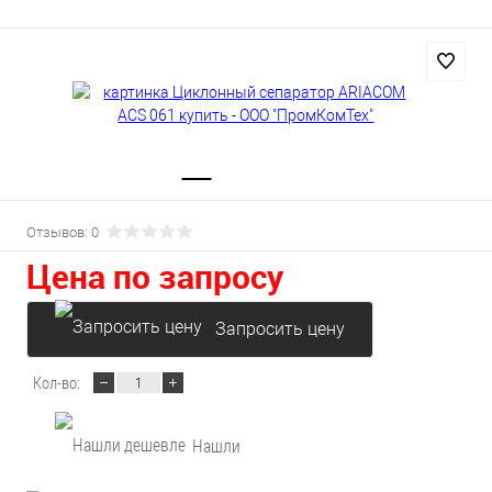
Отзывов: 0
Цена по запросу
Запросить цену
Кол-во:
Нашли