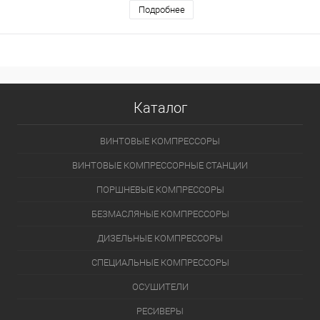
Подробнее
Каталог
ВИНТОВЫЕ КОМПРЕССОРЫ
ВИНТОВЫЕ КОМПРЕССОРНЫЕ СТАНЦИИ
ПОРШНЕВЫЕ КОМПРЕССОРЫ
БЕЗМАСЛЯНЫЕ КОМПРЕССОРЫ
ДИЗЕЛЬНЫЕ КОМПРЕССОРЫ
СПЕЦИАЛЬНЫЕ КОМПРЕССОРЫ
ОСУШИТЕЛИ
РЕСИВЕРЫ