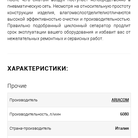
пневматическую сеть. Несмотря на относительную простоту
конструкции изделия, влагомаслоотделителиотличаются
высокой эффективностью очистки и производительностью.
Правильно подобранный циклонный сепаратор продлит
срок эксплуатации вашего оборудования и избавит вас от
нежелательных ремонтных и сервисных работ.
ХАРАКТЕРИСТИКИ:
Прочие
ARIACOM
Производитель
6080
Производительность, л/мин
Италия
Страна-производитель