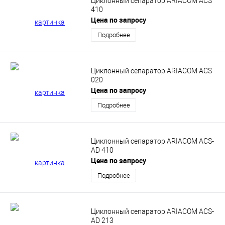
Циклонный сепаратор ARIACOM ACS
410
Цена по запросу
Подробнее
Циклонный сепаратор ARIACOM ACS
020
Цена по запросу
Подробнее
Циклонный сепаратор ARIACOM ACS-
AD 410
Цена по запросу
Подробнее
Циклонный сепаратор ARIACOM ACS-
AD 213