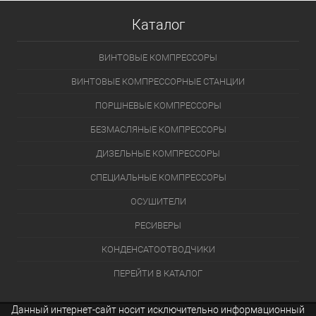
Каталог
ВИНТОВЫЕ КОМПРЕССОРЫ
ВИНТОВЫЕ КОМПРЕССОРНЫЕ СТАНЦИИ
ПОРШНЕВЫЕ КОМПРЕССОРЫ
БЕЗМАСЛЯНЫЕ КОМПРЕССОРЫ
ДИЗЕЛЬНЫЕ КОМПРЕССОРЫ
СПЕЦИАЛЬНЫЕ КОМПРЕССОРЫ
ОСУШИТЕЛИ
РЕСИВЕРЫ
КОНДЕНСАТООТВОДЧИКИ
ПЕРЕЙТИ В КАТАЛОГ
Данный интернет-сайт носит исключительно информационный