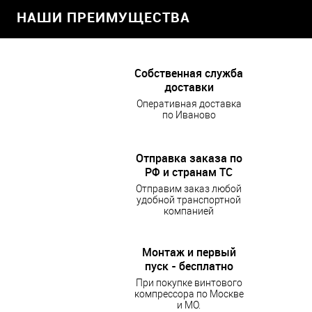
НАШИ ПРЕИМУЩЕСТВА
Собственная служба
доставки
Оперативная доставка
по Иваново
Отправка заказа по
РФ и странам ТС
Отправим заказ любой
удобной транспортной
компанией
Монтаж и первый
пуск - бесплатно
При покупке винтового
компрессора по Москве
и МО.