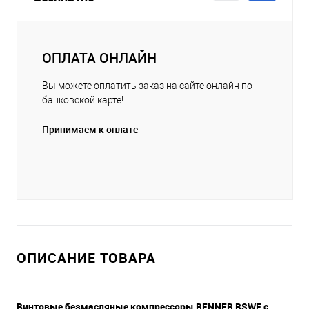
ОПЛАТА ОНЛАЙН
Вы можете оплатить заказ на сайте онлайн по
банковской карте!
Принимаем к оплате
ОПИСАНИЕ ТОВАРА
Винтовые безмасляные компрессоры RENNER RSWF с