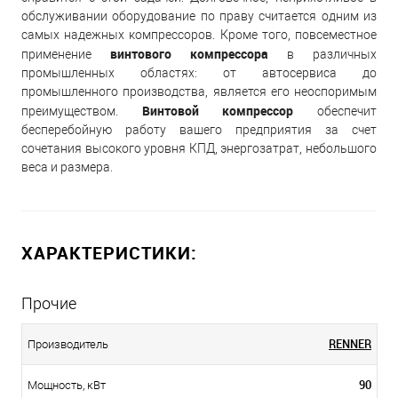
обслуживании оборудование по праву считается одним из
самых надежных компрессоров. Кроме того, повсеместное
винтового компрессора
применение
в различных
промышленных областях: от автосервиса до
промышленного производства, является его неоспоримым
Винтовой компрессор
преимуществом.
обеспечит
бесперебойную работу вашего предприятия за счет
сочетания высокого уровня КПД, энергозатрат, небольшого
веса и размера.
ХАРАКТЕРИСТИКИ:
Прочие
RENNER
Производитель
90
Мощность, кВт