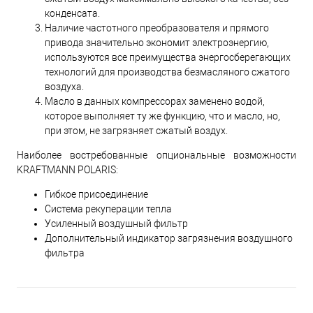
конденсата.
Наличие частотного преобразователя и прямого
привода значительно экономит электроэнергию,
используются все преимущества энергосберегающих
технологий для производства безмасляного сжатого
воздуха.
Масло в данных компрессорах заменено водой,
которое выполняет ту же функцию, что и масло, но,
при этом, не загрязняет сжатый воздух.
Наиболее востребованные опциональные возможности
KRAFTMANN POLARIS:
Гибкое присоединение
Система рекуперации тепла
Усиленный воздушный фильтр
Дополнительный индикатор загрязнения воздушного
фильтра