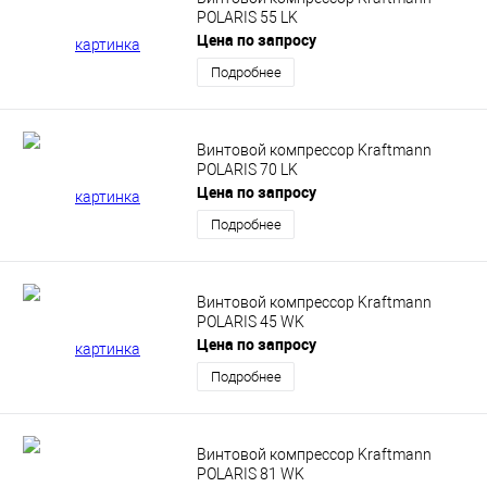
POLARIS 55 LK
Цена по запросу
Подробнее
Винтовой компрессор Kraftmann
POLARIS 70 LK
Цена по запросу
Подробнее
Винтовой компрессор Kraftmann
POLARIS 45 WK
Цена по запросу
Подробнее
Винтовой компрессор Kraftmann
POLARIS 81 WK