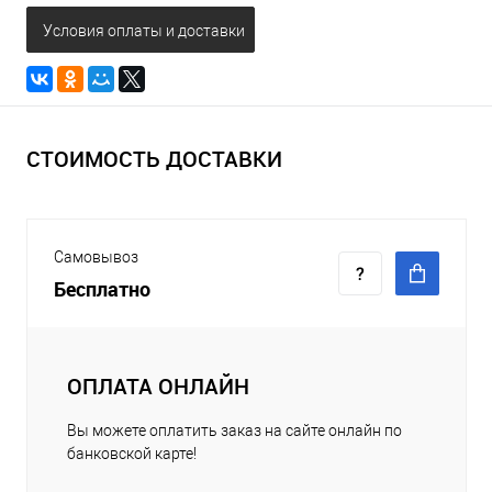
Условия оплаты и доставки
СТОИМОСТЬ ДОСТАВКИ
Самовывоз
Бесплатно
ОПЛАТА ОНЛАЙН
Вы можете оплатить заказ на сайте онлайн по
банковской карте!