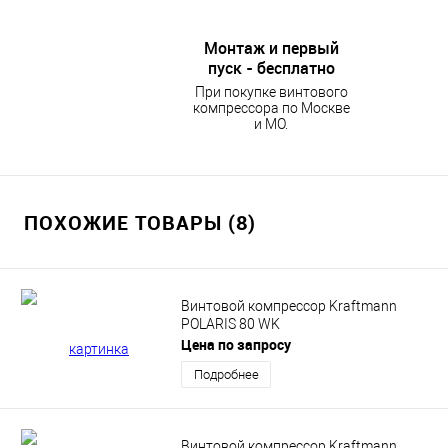
Монтаж и первый
пуск - бесплатно
При покупке винтового
компрессора по Москве
и МО.
ПОХОЖИЕ ТОВАРЫ (8)
Винтовой компрессор Kraftmann
POLARIS 80 WK
Цена по запросу
Подробнее
Винтовой компрессор Kraftmann