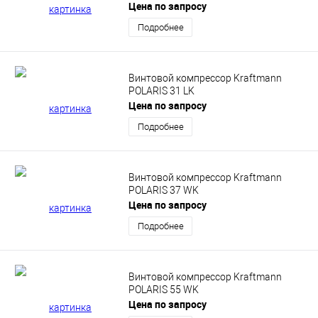
Цена по запросу
Подробнее
Винтовой компрессор Kraftmann
POLARIS 31 LK
Цена по запросу
Подробнее
Винтовой компрессор Kraftmann
POLARIS 37 WK
Цена по запросу
Подробнее
Винтовой компрессор Kraftmann
POLARIS 55 WK
Цена по запросу