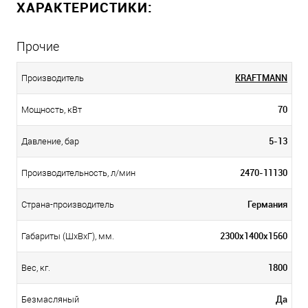
ХАРАКТЕРИСТИКИ:
Прочие
KRAFTMANN
Производитель
70
Мощность, кВт
5-13
Давление, бар
2470-11130
Производительность, л/мин
Германия
Страна-производитель
2300х1400х1560
Габариты (ШхВхГ), мм.
1800
Вес, кг.
Да
Безмасляный