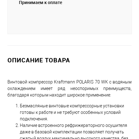
Принимаем к оплате
ОПИСАНИЕ ТОВАРА
Винтовой компрессор Kraftmann POLARIS 70 WK с водяным
охлаждением имеет ряд неоспоримых преимуществ,
благодаря которым находит широкое применение:
Безмасляные винтовые компрессорные установки
готовы к работе и не требуют особенных условий
подключения.
Наличие встроенного рефрижераторного осушителя
даже в базовой комплектации позволяет получать
сжатый воздух максимально высокого качества, без