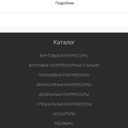
Подробнее
Каталог
ВИНТОВЫЕ КОМПРЕССОРЫ
ВИНТОВЫЕ КОМПРЕССОРНЫЕ СТАНЦИИ
ПОРШНЕВЫЕ КОМПРЕССОРЫ
БЕЗМАСЛЯНЫЕ КОМПРЕССОРЫ
ДИЗЕЛЬНЫЕ КОМПРЕССОРЫ
СПЕЦИАЛЬНЫЕ КОМПРЕССОРЫ
ОСУШИТЕЛИ
РЕСИВЕРЫ