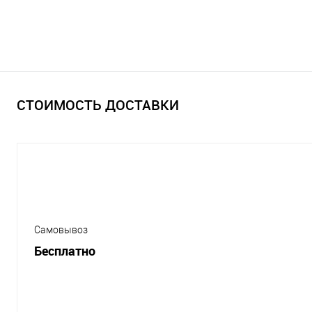
СТОИМОСТЬ ДОСТАВКИ
Самовывоз
Бесплатно