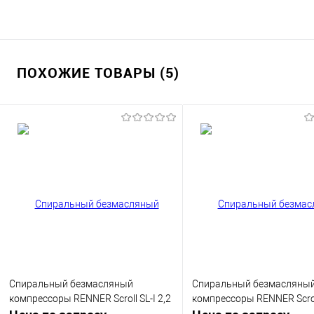
ПОХОЖИЕ ТОВАРЫ (5)
Спиральный безмасляный
Спиральный безмасляны
компрессоры RENNER Scroll SL-I 2,2
компрессоры RENNER Scroll