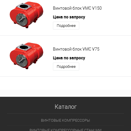
Винтовой блок VMC V150
Цена по запросу
Подробнее
Винтовой блок VMC V75
Цена по запросу
Подробнее
Каталог
ВИНТОВЫЕ КОМПРЕССОРЫ
ВИНТОВЫЕ КОМПРЕССОРНЫЕ СТАНЦИИ