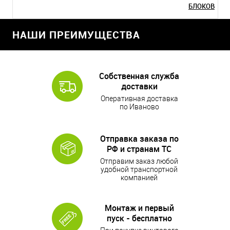
БЛОКОВ
НАШИ ПРЕИМУЩЕСТВА
Собственная служба
доставки
Оперативная доставка
по Иваново
Отправка заказа по
РФ и странам ТС
Отправим заказ любой
удобной транспортной
компанией
Монтаж и первый
пуск - бесплатно