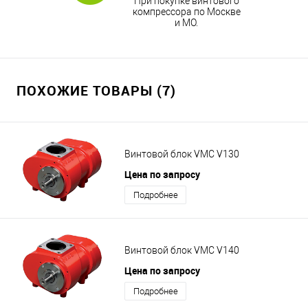
При покупке винтового
компрессора по Москве
и МО.
ПОХОЖИЕ ТОВАРЫ (7)
Винтовой блок VMC V130
Цена по запросу
Подробнее
Винтовой блок VMC V140
Цена по запросу
Подробнее