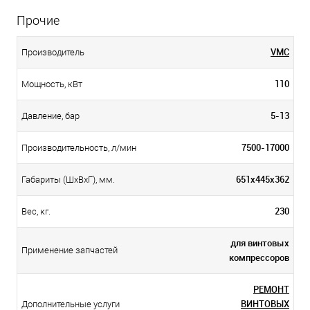
Прочие
VMC
Производитель
110
Мощность, кВт
5-13
Давление, бар
7500-17000
Производительность, л/мин
651x445x362
Габариты (ШхВхГ), мм.
230
Вес, кг.
для винтовых
Применение запчастей
компрессоров
РЕМОНТ
ВИНТОВЫХ
Дополнительные услуги