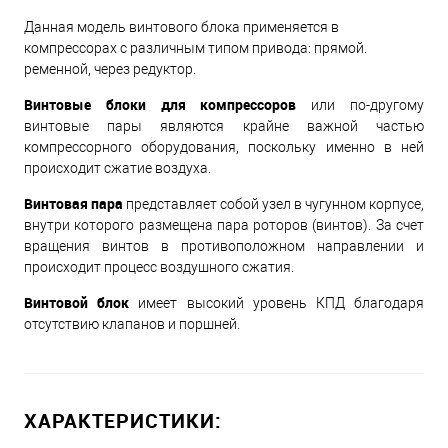
Данная модель винтового блока применяется в
компрессорах с различным типом привода: прямой.
ременной, через редуктор.
Винтовые блоки для компрессоров
или по-другому
винтовые пары являются крайне важной частью
компрессорного оборудования, поскольку именно в ней
происходит сжатие воздуха.
Винтовая пара
представляет собой узел в чугунном корпусе,
внутри которого размещена пара роторов (винтов). За счет
вращения винтов в противоположном направлении и
происходит процесс воздушного сжатия.
Винтовой блок
имеет высокий уровень КПД благодаря
отсутствию клапанов и поршней.
ХАРАКТЕРИСТИКИ: