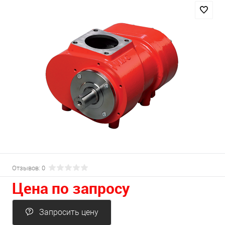
Отзывов: 0
Цена по запросу
Запросить цену