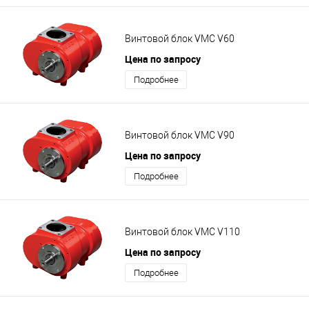
Винтовой блок VMC V60
Цена по запросу
Подробнее
Винтовой блок VMC V90
Цена по запросу
Подробнее
Винтовой блок VMC V110
Цена по запросу
Подробнее