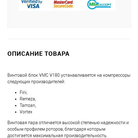
ОПИСАНИЕ ТОВАРА
Винтовой блок VMC V180 устанавливается на компрессоры
следующих производителей:
Fini,
Remeza,
Tamsan,
Vortex
Винтовая пара отличается высокой степенью надежности и
особым профилем роторов, благодаря которым
достигается максимальная производительность.