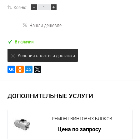
Кол-во:
Нашли дешевле
В наличии
Условия оплаты и доставки
ДОПОЛНИТЕЛЬНЫЕ УСЛУГИ
РЕМОНТ ВИНТОВЫХ БЛОКОВ
Цена по запросу