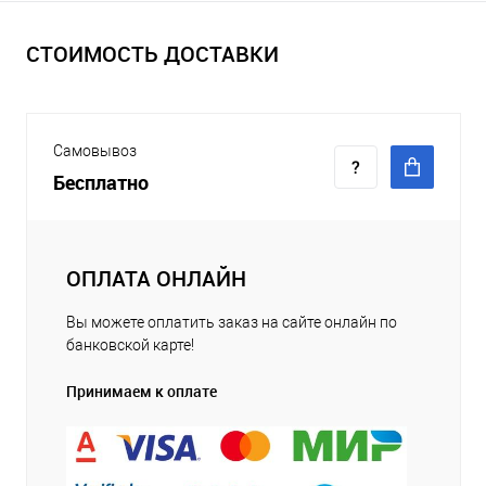
СТОИМОСТЬ ДОСТАВКИ
Самовывоз
Бесплатно
ОПЛАТА ОНЛАЙН
Вы можете оплатить заказ на сайте онлайн по
банковской карте!
Принимаем к оплате