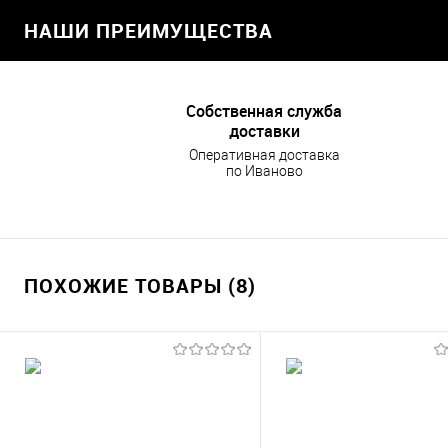
НАШИ ПРЕИМУЩЕСТВА
Собственная служба
доставки
Оперативная доставка
по Иваново
ПОХОЖИЕ ТОВАРЫ (8)