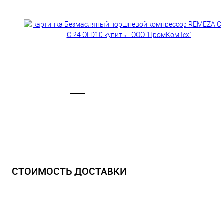
СТОИМОСТЬ ДОСТАВКИ