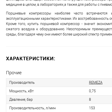
медицине в целом, в лабораториях,а также для работы с пнев
Поршневые компрессоры наиболее часто встречаются 
эксплуатационными характеристиками. Их востребованность о
Кроме того, купить поршневой компрессор - значит экономит
сжатого воздуха к оборудованию. Неоспоримым преимущест
среды, благодаря чему они имеют более широкий спектр примен
ХАРАКТЕРИСТИКИ:
Прочие
Производитель
REMEZA
Мощность, кВт
0,75
Давление, бар
8
Производительность, л/мин
153