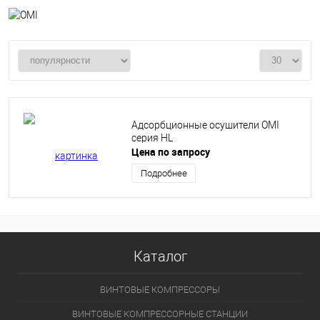
Адсорбционные осушители OMI
серия HL
Цена по запросу
Подробнее
Каталог
ВИНТОВЫЕ КОМПРЕССОРЫ
ВИНТОВЫЕ КОМПРЕССОРНЫЕ СТАНЦИИ