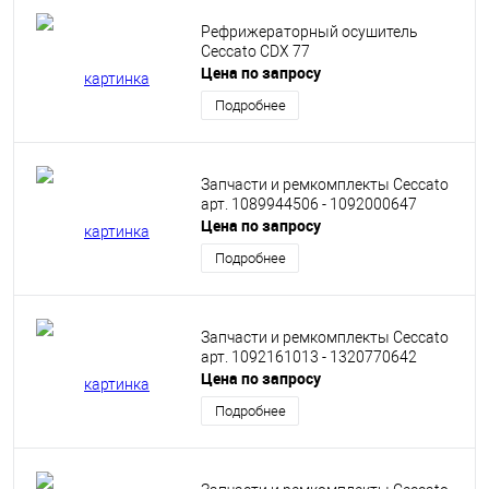
Рефрижераторный осушитель
Ceccato CDX 77
Цена по запросу
Подробнее
Запчасти и ремкомплекты Ceccato
арт. 1089944506 - 1092000647
Цена по запросу
Подробнее
Запчасти и ремкомплекты Ceccato
арт. 1092161013 - 1320770642
Цена по запросу
Подробнее