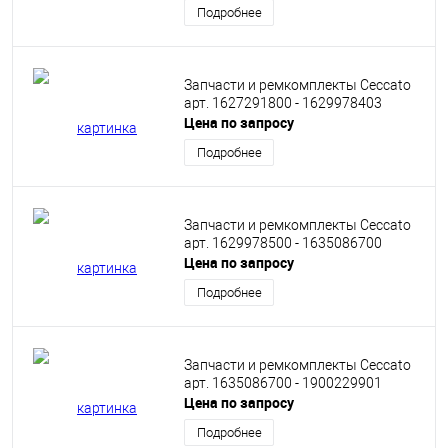
Подробнее
Запчасти и ремкомплекты Ceccato
арт. 1627291800 - 1629978403
Цена по запросу
Подробнее
Запчасти и ремкомплекты Ceccato
арт. 1629978500 - 1635086700
Цена по запросу
Подробнее
Запчасти и ремкомплекты Ceccato
арт. 1635086700 - 1900229901
Цена по запросу
Подробнее