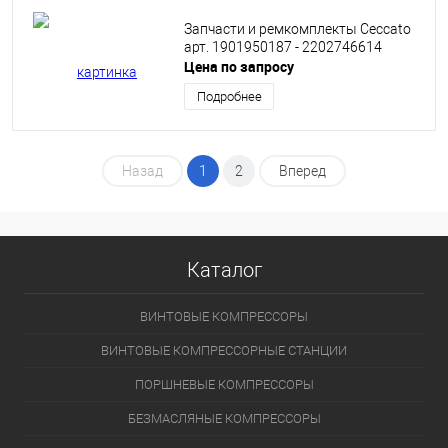
Запчасти и ремкомплекты Ceccato
арт. 1901950187 - 2202746614
Цена по запросу
Подробнее
Назад
1
2
Вперед
Каталог
ВИНТОВЫЕ КОМПРЕССОРЫ
ВИНТОВЫЕ КОМПРЕССОРНЫЕ СТАНЦИИ
ПОРШНЕВЫЕ КОМПРЕССОРЫ
БЕЗМАСЛЯНЫЕ КОМПРЕССОРЫ