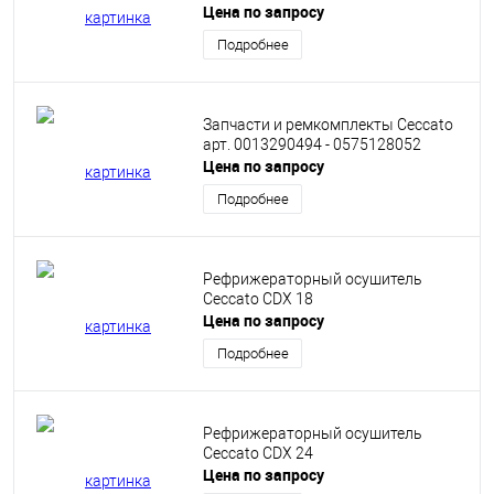
Цена по запросу
Подробнее
Запчасти и ремкомплекты Ceccato
арт. 0013290494 - 0575128052
Цена по запросу
Подробнее
Рефрижераторный осушитель
Ceccato CDX 18
Цена по запросу
Подробнее
Рефрижераторный осушитель
Ceccato CDX 24
Цена по запросу