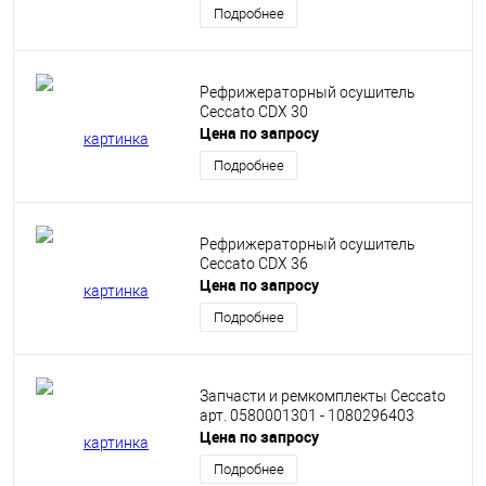
Подробнее
Рефрижераторный осушитель
Ceccato CDX 30
Цена по запросу
Подробнее
Рефрижераторный осушитель
Ceccato CDX 36
Цена по запросу
Подробнее
Запчасти и ремкомплекты Ceccato
арт. 0580001301 - 1080296403
Цена по запросу
Подробнее