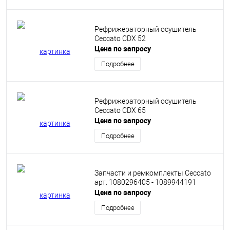
Рефрижераторный осушитель
Ceccato CDX 52
Цена по запросу
Подробнее
Рефрижераторный осушитель
Ceccato CDX 65
Цена по запросу
Подробнее
Запчасти и ремкомплекты Ceccato
арт. 1080296405 - 1089944191
Цена по запросу
Подробнее