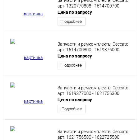
Запчасти и ремкомплекты Ceccato
арт. 1320770808 - 1614700700
Цена по запросу
Подробнее
Запчасти и ремкомплекты Ceccato
арт. 1614700800 - 1619376000
Цена по запросу
Подробнее
Запчасти и ремкомплекты Ceccato
арт. 1619377000 - 1621756300
Цена по запросу
Подробнее
Запчасти и ремкомплекты Ceccato
арт. 1621756580 - 1622725500