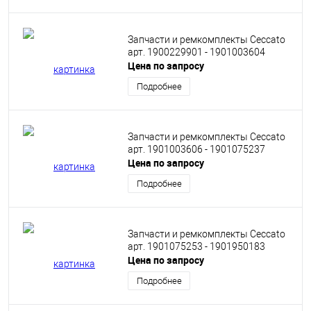
Запчасти и ремкомплекты Ceccato
арт. 1900229901 - 1901003604
Цена по запросу
Подробнее
Запчасти и ремкомплекты Ceccato
арт. 1901003606 - 1901075237
Цена по запросу
Подробнее
Запчасти и ремкомплекты Ceccato
арт. 1901075253 - 1901950183
Цена по запросу
Подробнее