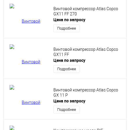
Винтовой компрессор Atlas Copco
GX11 FF 270
Цена по запросу
Подробнее
Винтовой компрессор Atlas Copco
GX11 FF
Цена по запросу
Подробнее
Винтовой компрессор Atlas Copco
GX 11 P
Цена по запросу
Подробнее