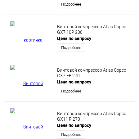
Подробнее
Винтовой компрессор Atlas Copco
GX7 10P 200
Цена по запросу
Подробнее
Винтовой компрессор Atlas Copco
GX7 FF 270
Цена по запросу
Подробнее
Винтовой компрессор Atlas Copco
GX11 P 270
Цена по запросу
Подробнее