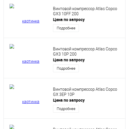
Винтовой компрессор Atlas Copco
GX3 10FF 200
Цена по запросу
Подробнее
Винтовой компрессор Atlas Copco
GX3 10P 200
Цена по запросу
Подробнее
Винтовой компрессор Atlas Copco
GX 3EP 10P
Цена по запросу
Подробнее