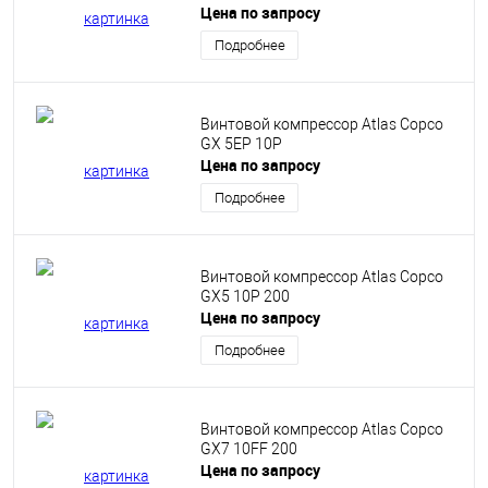
Цена по запросу
Подробнее
Винтовой компрессор Atlas Copco
GX 5EP 10P
Цена по запросу
Подробнее
Винтовой компрессор Atlas Copco
GX5 10P 200
Цена по запросу
Подробнее
Винтовой компрессор Atlas Copco
GX7 10FF 200
Цена по запросу