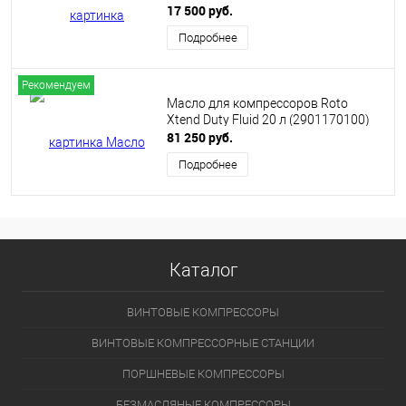
17 500 руб.
Подробнее
Рекомендуем
Масло для компрессоров Roto
Xtend Duty Fluid 20 л (2901170100)
81 250 руб.
Подробнее
Каталог
ВИНТОВЫЕ КОМПРЕССОРЫ
ВИНТОВЫЕ КОМПРЕССОРНЫЕ СТАНЦИИ
ПОРШНЕВЫЕ КОМПРЕССОРЫ
БЕЗМАСЛЯНЫЕ КОМПРЕССОРЫ