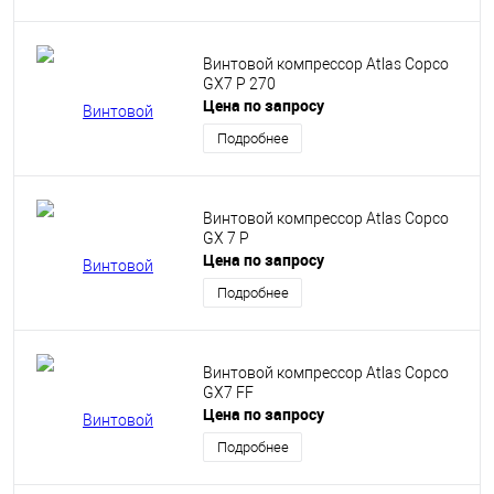
Винтовой компрессор Atlas Copco
GX7 P 270
Цена по запросу
Подробнее
Винтовой компрессор Atlas Copco
GX 7 P
Цена по запросу
Подробнее
Винтовой компрессор Atlas Copco
GX7 FF
Цена по запросу
Подробнее