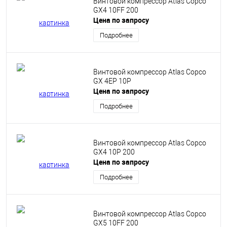
Винтовой компрессор Atlas Copco
GX4 10FF 200
Цена по запросу
Подробнее
Винтовой компрессор Atlas Copco
GX 4EP 10P
Цена по запросу
Подробнее
Винтовой компрессор Atlas Copco
GX4 10P 200
Цена по запросу
Подробнее
Винтовой компрессор Atlas Copco
GX5 10FF 200