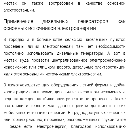
местах он также востребован в качестве основной
электростанции.
Применение дизельных генераторов как
основных источников электроэнергии
В городах и в большинстве сельских населенных пунктов
проведены линии электропередач, там нет необходимости
постоянно использовать дизельные генераторы. А вот в
местах, куда провести централизованное электроснабжение
невозможно или слишком дорого, дизельные электростанции
являются основными источниками электроэнергии.
В животноводстве, для оборудования летней фермы и дойки
коров рядом с выпасами, дизельные генераторы незаменимы,
ведь на каждое пастбище электричество не проведешь. Также
вахтовики и геологи уже давно оценили достоинства этих
мобильных источников энергии. В труднодоступных северных
или горных районах, в поселках, расположенных в глухой тайге
– везде есть электроэнергия, благодаря использованию