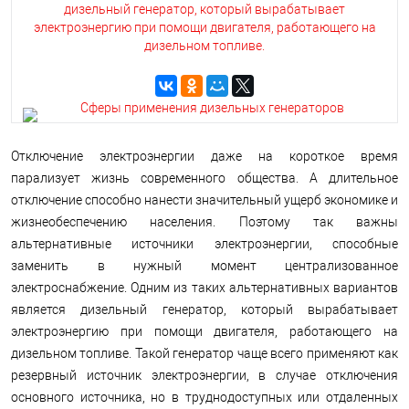
дизельный генератор, который вырабатывает
электроэнергию при помощи двигателя, работающего на
дизельном топливе.
Отключение электроэнергии даже на короткое время
парализует жизнь современного общества. А длительное
отключение способно нанести значительный ущерб экономике и
жизнеобеспечению населения. Поэтому так важны
альтернативные источники электроэнергии, способные
заменить в нужный момент централизованное
электроснабжение. Одним из таких альтернативных вариантов
является дизельный генератор, который вырабатывает
электроэнергию при помощи двигателя, работающего на
дизельном топливе. Такой генератор чаще всего применяют как
резервный источник электроэнергии, в случае отключения
основного источника, но в труднодоступных или отдаленных