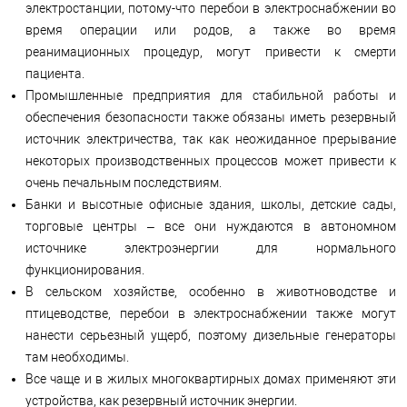
электростанции, потому-что перебои в электроснабжении во
время операции или родов, а также во время
реанимационных процедур, могут привести к смерти
пациента.
Промышленные предприятия для стабильной работы и
обеспечения безопасности также обязаны иметь резервный
источник электричества, так как неожиданное прерывание
некоторых производственных процессов может привести к
очень печальным последствиям.
Банки и высотные офисные здания, школы, детские сады,
торговые центры – все они нуждаются в автономном
источнике электроэнергии для нормального
функционирования.
В сельском хозяйстве, особенно в животноводстве и
птицеводстве, перебои в электроснабжении также могут
нанести серьезный ущерб, поэтому дизельные генераторы
там необходимы.
Все чаще и в жилых многоквартирных домах применяют эти
устройства, как резервный источник энергии.