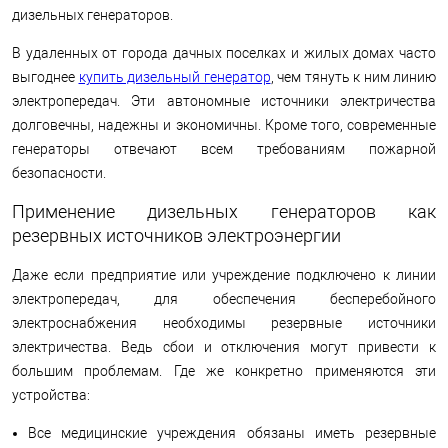
дизельных генераторов.
В удаленных от города дачных поселках и жилых домах часто
выгоднее
купить дизельный генератор
, чем тянуть к ним линию
электропередач. Эти автономные источники электричества
долговечны, надежны и экономичны. Кроме того, современные
генераторы отвечают всем требованиям пожарной
безопасности.
Применение дизельных генераторов как
резервных источников электроэнергии
Даже если предприятие или учреждение подключено к линии
электропередач, для обеспечения бесперебойного
электроснабжения необходимы резервные источники
электричества. Ведь сбои и отключения могут привести к
большим проблемам. Где же конкретно применяются эти
устройства:
Все медицинские учреждения обязаны иметь резервные