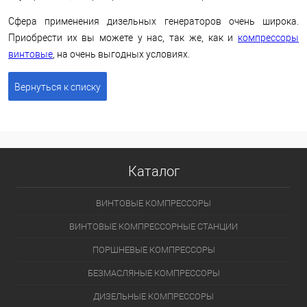
Сфера применения дизельных генераторов очень широка.
Приобрести их вы можете у нас, так же, как и
компрессоры
винтовые
, на очень выгодных условиях.
Вернуться к списку
Каталог
ВИНТОВЫЕ КОМПРЕССОРЫ
ВИНТОВЫЕ КОМПРЕССОРНЫЕ СТАНЦИИ
ПОРШНЕВЫЕ КОМПРЕССОРЫ
БЕЗМАСЛЯНЫЕ КОМПРЕССОРЫ
ДИЗЕЛЬНЫЕ КОМПРЕССОРЫ