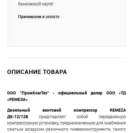
банковской карте!
Принимаем к оплате
ОПИСАНИЕ ТОВАРА
ООО "ПромКомТех" - официальный дилер ООО «ТД
«РЕМЕЗА»
Дизельный винтовой компрессор REMEZA
ДК-12/12В
представляет собой передвижную
компрессорную установку, предназначенную для снабжения
сжатым воздухом различного пневмоинструмента, такого