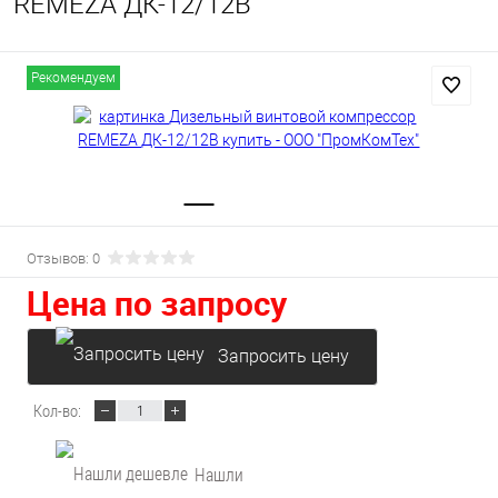
REMEZA ДК-12/12В
Рекомендуем
Отзывов: 0
Цена по запросу
Запросить цену
Кол-во:
Нашли