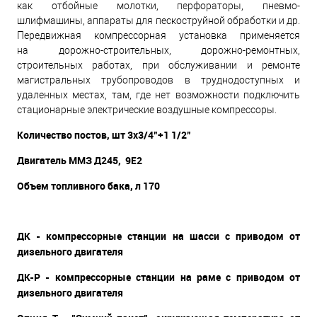
как отбойные молотки, перфораторы, пневмо-
шлифмашины, аппараты для пескоструйной обработки и др.
Передвижная компрессорная установка применяется
на дорожно-строительных, дорожно-ремонтных,
строительных работах, при обслуживании и ремонте
магистральных трубопроводов в труднодоступных и
удаленных местах, там, где нет возможности подключить
стационарные электрические воздушные компрессоры.
Количество постов, шт 3x3/4”
+1 1/2”
Двигатель ММЗ Д245, 9Е2
Объем топливного бака, л 170
ДК - компрессорные станции на шасси с приводом от
дизельного двигателя
ДК-Р - компрессорные станции на раме с приводом от
дизельного двигателя