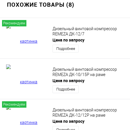
ПОХОЖИЕ ТОВАРЫ (8)
Рекомендуем
Дизельный винтовой компрессор
REMEZA ДК-12/7
Цена по запросу
Подробнее
Дизельный винтовой компрессор
REMEZA ДК-10/15Р на раме
Цена по запросу
Подробнее
Рекомендуем
Дизельный винтовой компрессор
REMEZA ДК-12/12Р на раме
Цена по запросу
Подробнее