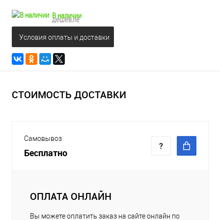
В наличии
дешевле
Условия оплаты и доставки
СТОИМОСТЬ ДОСТАВКИ
Самовывоз
Бесплатно
ОПЛАТА ОНЛАЙН
Вы можете оплатить заказ на сайте онлайн по