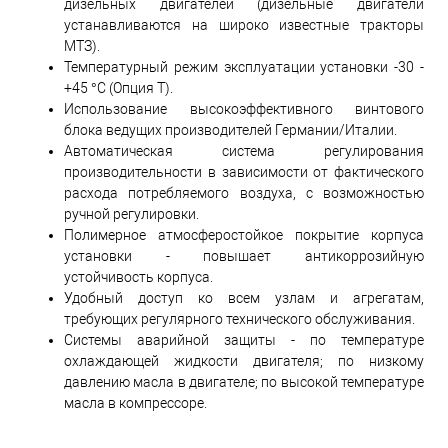
дизельных двигателей (дизельные двигатели
устанавливаются на широко известные тракторы
МТЗ).
Температурный режим эксплуатации установки -30 -
+45 °C (Опция Т).
Использование высокоэффективного винтового
блока ведущих производителей Германии/Италии.
Автоматическая система регулирования
производительности в зависимости от фактического
расхода потребляемого воздуха, с возможностью
ручной регулировки.
Полимерное атмосферостойкое покрытие корпуса
установки - повышает антикоррозийную
устойчивость корпуса.
Удобный доступ ко всем узлам и агрегатам,
требующих регулярного технического обслуживания.
Системы аварийной защиты - по температуре
охлаждающей жидкости двигателя; по низкому
давлению масла в двигателе; по высокой температуре
масла в компрессоре.