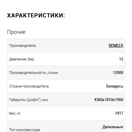
ХАРАКТЕРИСТИКИ:
Прочие
REMEZA
Производитель
12
Давление, бар
12000
Производительность, л/мин
Беларусь
Страна-производитель
4360х1810х1950
Габариты (ШхВхГ), мм.
1917
Вес, кг.
Дизельные
Тип компрессора