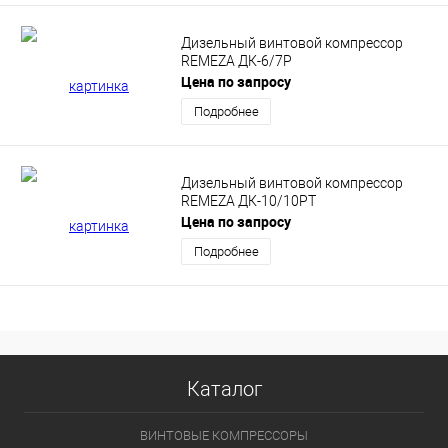
Дизельный винтовой компрессор
REMEZA ДК-6/7Р
Цена по запросу
Подробнее
Дизельный винтовой компрессор
REMEZA ДК-10/10РТ
Цена по запросу
Подробнее
Каталог
ВИНТОВЫЕ КОМПРЕССОРЫ