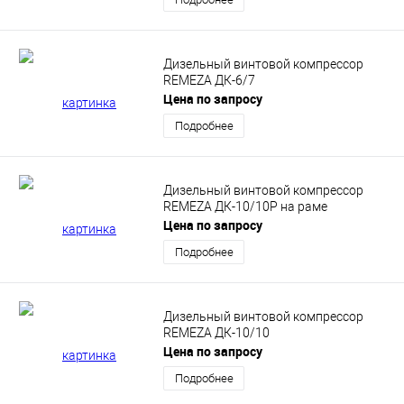
Дизельный винтовой компрессор
REMEZA ДК-6/7
Цена по запросу
Подробнее
Дизельный винтовой компрессор
REMEZA ДК-10/10Р на раме
Цена по запросу
Подробнее
Дизельный винтовой компрессор
REMEZA ДК-10/10
Цена по запросу
Подробнее