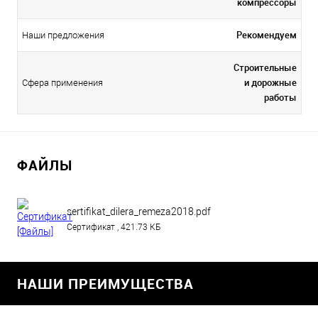
компрессоры
Рекомендуем
Наши предложения
Строительные
и дорожные
Сфера применения
работы
ФАЙЛЫ
sertifikat_dilera_remeza2018.pdf
Сертификат , 421.73 КБ
НАШИ ПРЕИМУЩЕСТВА